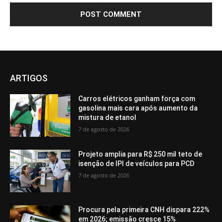
ARTIGOS
Carros elétricos ganham força com
gasolina mais cara após aumento da
mistura de etanol
7 de agosto de 2026
Projeto amplia para R$ 250 mil teto de
isenção de IPI de veículos para PCD
7 de agosto de 2026
Procura pela primeira CNH dispara 222%
em 2026; emissão cresce 15%