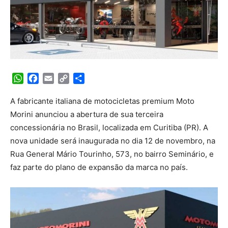
WhatsApp
Facebook
Email
Copy
Share
Link
A fabricante italiana de motocicletas premium Moto
Morini anunciou a abertura de sua terceira
concessionária no Brasil, localizada em Curitiba (PR). A
nova unidade será inaugurada no dia 12 de novembro, na
Rua General Mário Tourinho, 573, no bairro Seminário, e
faz parte do plano de expansão da marca no país.