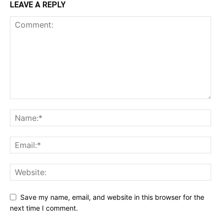
LEAVE A REPLY
Save my name, email, and website in this browser for the
next time I comment.