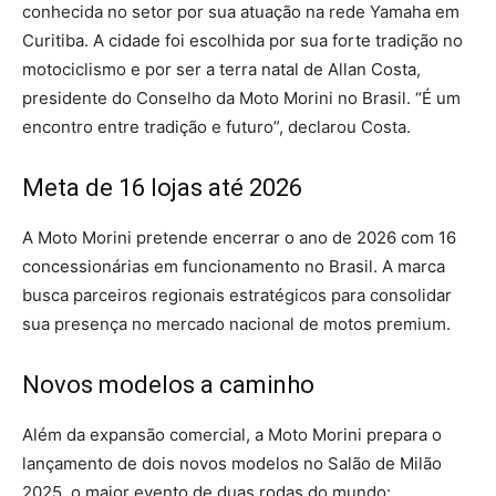
conhecida no setor por sua atuação na rede Yamaha em
Curitiba. A cidade foi escolhida por sua forte tradição no
motociclismo e por ser a terra natal de Allan Costa,
presidente do Conselho da Moto Morini no Brasil. “É um
encontro entre tradição e futuro”, declarou Costa.
Meta de 16 lojas até 2026
A Moto Morini pretende encerrar o ano de 2026 com 16
concessionárias em funcionamento no Brasil. A marca
busca parceiros regionais estratégicos para consolidar
sua presença no mercado nacional de motos premium.
Novos modelos a caminho
Além da expansão comercial, a Moto Morini prepara o
lançamento de dois novos modelos no Salão de Milão
2025, o maior evento de duas rodas do mundo: