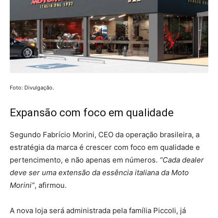
Foto: Divulgação.
Expansão com foco em qualidade
Segundo Fabrício Morini, CEO da operação brasileira, a
estratégia da marca é crescer com foco em qualidade e
pertencimento, e não apenas em números.
“Cada dealer
deve ser uma extensão da essência italiana da Moto
Morini”
, afirmou.
A nova loja será administrada pela família Piccoli, já