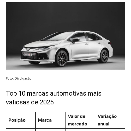
Foto: Divulgação.
Top 10 marcas automotivas mais
valiosas de 2025
Valor de
Variação
Posição
Marca
mercado
anual