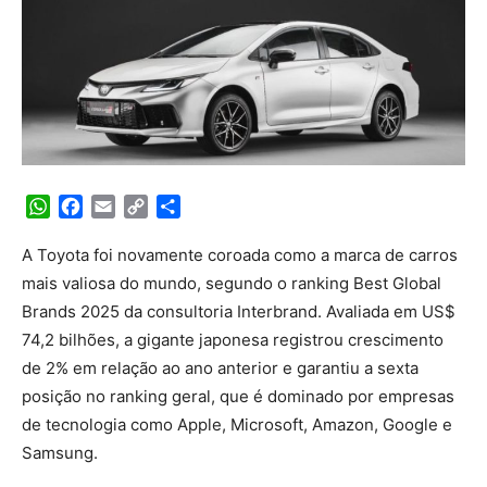
WhatsApp
Facebook
Email
Copy
Share
Link
A Toyota foi novamente coroada como a marca de carros
mais valiosa do mundo, segundo o ranking Best Global
Brands 2025 da consultoria Interbrand. Avaliada em US$
74,2 bilhões, a gigante japonesa registrou crescimento
de 2% em relação ao ano anterior e garantiu a sexta
posição no ranking geral, que é dominado por empresas
de tecnologia como Apple, Microsoft, Amazon, Google e
Samsung.