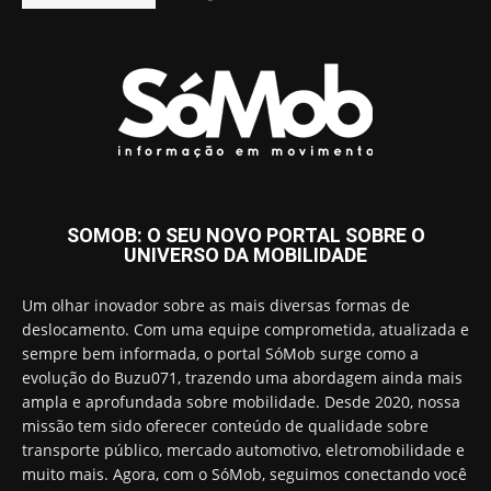
SOMOB: O SEU NOVO PORTAL SOBRE O
UNIVERSO DA MOBILIDADE
Um olhar inovador sobre as mais diversas formas de
deslocamento. Com uma equipe comprometida, atualizada e
sempre bem informada, o portal SóMob surge como a
evolução do Buzu071, trazendo uma abordagem ainda mais
ampla e aprofundada sobre mobilidade. Desde 2020, nossa
missão tem sido oferecer conteúdo de qualidade sobre
transporte público, mercado automotivo, eletromobilidade e
muito mais. Agora, com o SóMob, seguimos conectando você