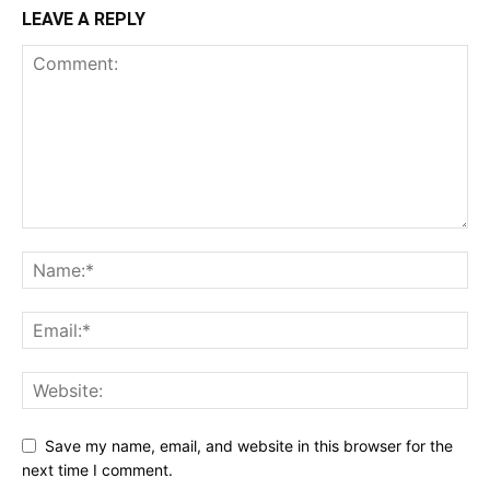
LEAVE A REPLY
Save my name, email, and website in this browser for the
next time I comment.