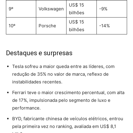
US$ 15
9º
Volkswagen
-9%
bilhões
US$ 15
10º
Porsche
-14%
bilhões
Destaques e surpresas
Tesla sofreu a maior queda entre as líderes, com
redução de 35% no valor de marca, reflexo de
instabilidades recentes.
Ferrari teve o maior crescimento percentual, com alta
de 17%, impulsionada pelo segmento de luxo e
performance.
BYD, fabricante chinesa de veículos elétricos, entrou
pela primeira vez no ranking, avaliada em US$ 8,1