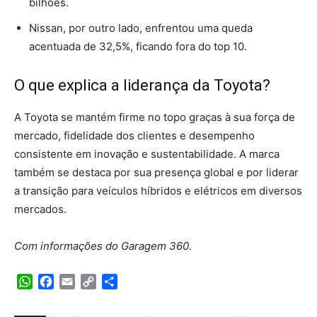
bilhões.
Nissan, por outro lado, enfrentou uma queda
acentuada de 32,5%, ficando fora do top 10.
O que explica a liderança da Toyota?
A Toyota se mantém firme no topo graças à sua força de
mercado, fidelidade dos clientes e desempenho
consistente em inovação e sustentabilidade. A marca
também se destaca por sua presença global e por liderar
a transição para veículos híbridos e elétricos em diversos
mercados.
Com informações do Garagem 360.
WhatsApp
Facebook
Email
Copy
Share
Link