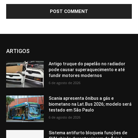
ARTIGOS
Antigo truque do papelão no radiador
pode causar superaquecimento e até
fundir motores modernos
6 de agosto de 2026
Scania apresenta ônibus a gás e
biometano na Lat.Bus 2026; modelo será
testado em São Paulo
6 de agosto de 2026
Sistema antifurto bloqueia funções de