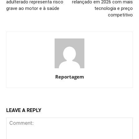
adulterado representa risco
relançado em 2026 com mais
grave ao motor e à saúde
tecnologia e preço
competitivo
Reportagem
LEAVE A REPLY