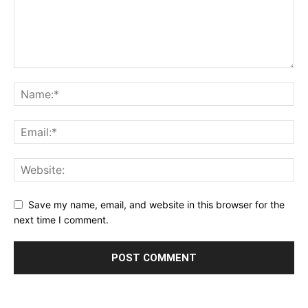
Save my name, email, and website in this browser for the
next time I comment.