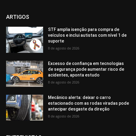
ARTIGOS
STF amplia isenção para compra de
veículos e inclui autistas com nível 1 de
suporte
8 de agosto de 2026
Excesso de confiança em tecnologias
de segurança pode aumentar risco de
acidentes, aponta estudo
8 de agosto de 2026
Mecânico alerta: deixar o carro
estacionado com as rodas viradas pode
antecipar desgaste da direção
8 de agosto de 2026