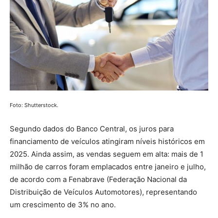
Foto: Shutterstock.
Segundo dados do Banco Central, os juros para
financiamento de veículos atingiram níveis históricos em
2025. Ainda assim, as vendas seguem em alta: mais de 1
milhão de carros foram emplacados entre janeiro e julho,
de acordo com a Fenabrave (Federação Nacional da
Distribuição de Veículos Automotores), representando
um crescimento de 3% no ano.