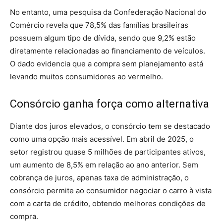
No entanto, uma pesquisa da Confederação Nacional do
Comércio revela que 78,5% das famílias brasileiras
possuem algum tipo de dívida, sendo que 9,2% estão
diretamente relacionadas ao financiamento de veículos.
O dado evidencia que a compra sem planejamento está
levando muitos consumidores ao vermelho.
Consórcio ganha força como alternativa
Diante dos juros elevados, o consórcio tem se destacado
como uma opção mais acessível. Em abril de 2025, o
setor registrou quase 5 milhões de participantes ativos,
um aumento de 8,5% em relação ao ano anterior. Sem
cobrança de juros, apenas taxa de administração, o
consórcio permite ao consumidor negociar o carro à vista
com a carta de crédito, obtendo melhores condições de
compra.