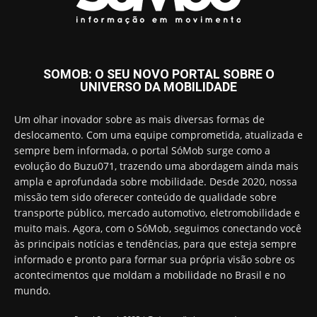
SOMOB: O SEU NOVO PORTAL SOBRE O
UNIVERSO DA MOBILIDADE
Um olhar inovador sobre as mais diversas formas de
deslocamento. Com uma equipe comprometida, atualizada e
sempre bem informada, o portal SóMob surge como a
evolução do Buzu071, trazendo uma abordagem ainda mais
ampla e aprofundada sobre mobilidade. Desde 2020, nossa
missão tem sido oferecer conteúdo de qualidade sobre
transporte público, mercado automotivo, eletromobilidade e
muito mais. Agora, com o SóMob, seguimos conectando você
às principais notícias e tendências, para que esteja sempre
informado e pronto para formar sua própria visão sobre os
acontecimentos que moldam a mobilidade no Brasil e no
mundo.