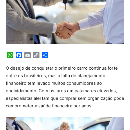
WhatsApp
Facebook
Email
Copy
Share
Link
O desejo de conquistar o primeiro carro continua forte
entre os brasileiros, mas a falta de planejamento
financeiro tem levado muitos consumidores ao
endividamento. Com os juros em patamares elevados,
especialistas alertam que comprar sem organização pode
comprometer a saúde financeira por anos.