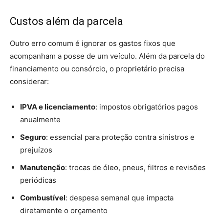
Custos além da parcela
Outro erro comum é ignorar os gastos fixos que
acompanham a posse de um veículo. Além da parcela do
financiamento ou consórcio, o proprietário precisa
considerar:
IPVA e licenciamento
: impostos obrigatórios pagos
anualmente
Seguro
: essencial para proteção contra sinistros e
prejuízos
Manutenção
: trocas de óleo, pneus, filtros e revisões
periódicas
Combustível
: despesa semanal que impacta
diretamente o orçamento