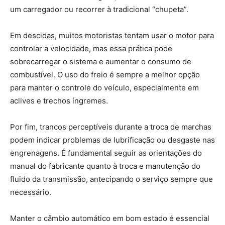
um carregador ou recorrer à tradicional “chupeta”.
Em descidas, muitos motoristas tentam usar o motor para
controlar a velocidade, mas essa prática pode
sobrecarregar o sistema e aumentar o consumo de
combustível. O uso do freio é sempre a melhor opção
para manter o controle do veículo, especialmente em
aclives e trechos íngremes.
Por fim, trancos perceptíveis durante a troca de marchas
podem indicar problemas de lubrificação ou desgaste nas
engrenagens. É fundamental seguir as orientações do
manual do fabricante quanto à troca e manutenção do
fluido da transmissão, antecipando o serviço sempre que
necessário.
Manter o câmbio automático em bom estado é essencial