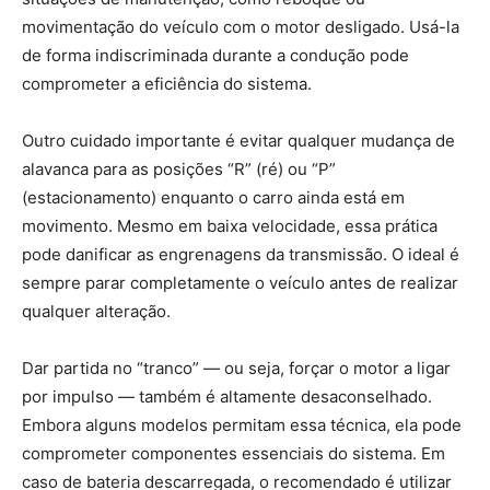
movimentação do veículo com o motor desligado. Usá-la
de forma indiscriminada durante a condução pode
comprometer a eficiência do sistema.
Outro cuidado importante é evitar qualquer mudança de
alavanca para as posições “R” (ré) ou “P”
(estacionamento) enquanto o carro ainda está em
movimento. Mesmo em baixa velocidade, essa prática
pode danificar as engrenagens da transmissão. O ideal é
sempre parar completamente o veículo antes de realizar
qualquer alteração.
Dar partida no “tranco” — ou seja, forçar o motor a ligar
por impulso — também é altamente desaconselhado.
Embora alguns modelos permitam essa técnica, ela pode
comprometer componentes essenciais do sistema. Em
caso de bateria descarregada, o recomendado é utilizar