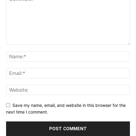
Save my name, email, and website in this browser for the
next time I comment.