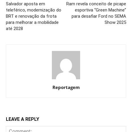
Salvador aposta em
Ram revela conceito de picape
teleférico, modernização do
esportiva “Green Machine”
BRT e renovação da frota
para desafiar Ford no SEMA
para melhorar a mobilidade
Show 2025
até 2028
Reportagem
LEAVE A REPLY