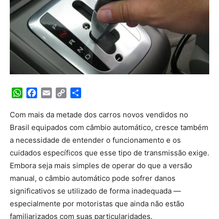
WhatsApp
Facebook
Email
Copy
Share
Link
Com mais da metade dos carros novos vendidos no
Brasil equipados com câmbio automático, cresce também
a necessidade de entender o funcionamento e os
cuidados específicos que esse tipo de transmissão exige.
Embora seja mais simples de operar do que a versão
manual, o câmbio automático pode sofrer danos
significativos se utilizado de forma inadequada —
especialmente por motoristas que ainda não estão
familiarizados com suas particularidades.