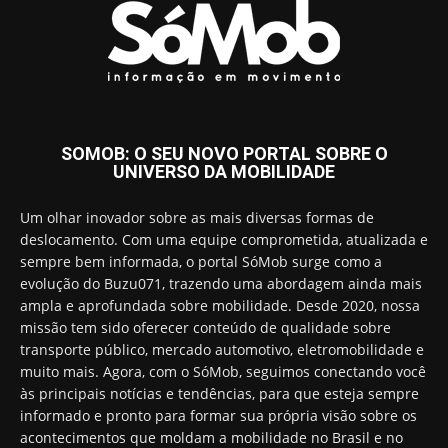
SOMOB: O SEU NOVO PORTAL SOBRE O
UNIVERSO DA MOBILIDADE
Um olhar inovador sobre as mais diversas formas de
deslocamento. Com uma equipe comprometida, atualizada e
sempre bem informada, o portal SóMob surge como a
evolução do Buzu071, trazendo uma abordagem ainda mais
ampla e aprofundada sobre mobilidade. Desde 2020, nossa
missão tem sido oferecer conteúdo de qualidade sobre
transporte público, mercado automotivo, eletromobilidade e
muito mais. Agora, com o SóMob, seguimos conectando você
às principais notícias e tendências, para que esteja sempre
informado e pronto para formar sua própria visão sobre os
acontecimentos que moldam a mobilidade no Brasil e no