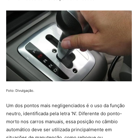
Foto: Divulgação.
Um dos pontos mais negligenciados é o uso da função
neutro, identificada pela letra ‘N’. Diferente do ponto-
morto nos carros manuais, essa posição no câmbio
automático deve ser utilizada principalmente em
situações de manutenção, como reboque ou