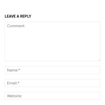
LEAVE A REPLY