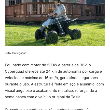
Foto: Divulgação.
Equipado com motor de 500W e bateria de 36V, o
Cyberquad oferece até 24 km de autonomia por carga e
velocidade máxima de 16 km/h, garantindo segurança
durante o uso. A estrutura é feita em aço e alumínio, com
visual anguloso e acabamento metálico, reforçando a
semelhança com o veículo original da Tesla.
O quadriciclo conta com três modos de condução