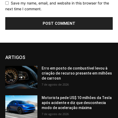
Save my name, email, and website in this browser for the
next time I comment.
ARTIGOS
Erro em posto de combustível levou à
criação de recurso presente em milhões
de carrosn
7 de agosto de 2026
Motorista pede US$ 10 milhões da Tesla
após acidente e diz que desconhecia
modo de aceleração máxima
7 de agosto de 2026