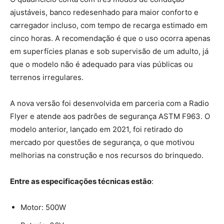
ajustáveis, banco redesenhado para maior conforto e
carregador incluso, com tempo de recarga estimado em
cinco horas. A recomendação é que o uso ocorra apenas
em superfícies planas e sob supervisão de um adulto, já
que o modelo não é adequado para vias públicas ou
terrenos irregulares.
A nova versão foi desenvolvida em parceria com a Radio
Flyer e atende aos padrões de segurança ASTM F963. O
modelo anterior, lançado em 2021, foi retirado do
mercado por questões de segurança, o que motivou
melhorias na construção e nos recursos do brinquedo.
Entre as especificações técnicas estão
:
Motor: 500W