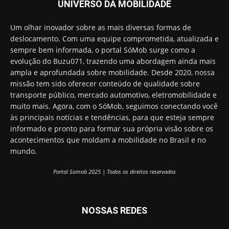
UNIVERSO DA MOBILIDADE
Um olhar inovador sobre as mais diversas formas de
deslocamento. Com uma equipe comprometida, atualizada e
sempre bem informada, o portal SóMob surge como a
evolução do Buzu071, trazendo uma abordagem ainda mais
ampla e aprofundada sobre mobilidade. Desde 2020, nossa
missão tem sido oferecer conteúdo de qualidade sobre
transporte público, mercado automotivo, eletromobilidade e
muito mais. Agora, com o SóMob, seguimos conectando você
às principais notícias e tendências, para que esteja sempre
informado e pronto para formar sua própria visão sobre os
acontecimentos que moldam a mobilidade no Brasil e no
mundo.
Portal Somob 2025 | Todos os direitos reservados
NOSSAS REDES