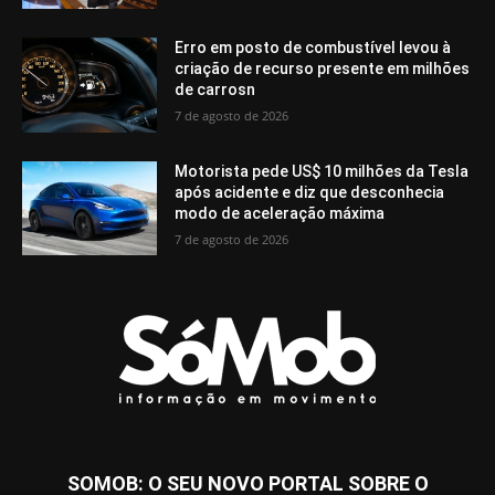
Erro em posto de combustível levou à
criação de recurso presente em milhões
de carrosn
7 de agosto de 2026
Motorista pede US$ 10 milhões da Tesla
após acidente e diz que desconhecia
modo de aceleração máxima
7 de agosto de 2026
SOMOB: O SEU NOVO PORTAL SOBRE O