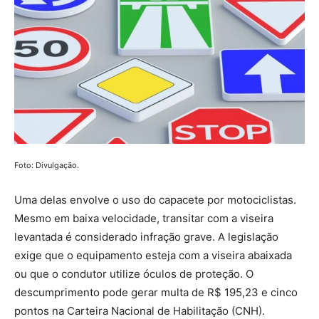
Foto: Divulgação.
Uma delas envolve o uso do capacete por motociclistas.
Mesmo em baixa velocidade, transitar com a viseira
levantada é considerado infração grave. A legislação
exige que o equipamento esteja com a viseira abaixada
ou que o condutor utilize óculos de proteção. O
descumprimento pode gerar multa de R$ 195,23 e cinco
pontos na Carteira Nacional de Habilitação (CNH).