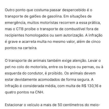
Outro ponto que costuma passar despercebido é o
transporte de galões de gasolina. Em situações de
emergência, muitos motoristas recorrem a essa prática,
mas o CTB proíbe o transporte de combustível fora de
recipientes homologados ou sem autorização. A infração
é grave e acarreta multa no mesmo valor, além de cinco
pontos na carteira.
O transporte de animais também exige atenção. Levar o
pet no colo do motorista, entre os braços ou pernas, ou à
esquerda do condutor, é proibido. Os animais devem
estar devidamente acomodados de forma segura. A
infração é considerada média, com multa de R$ 130,16 e
quatro pontos na CNH.
Estacionar o veículo a mais de 50 centímetros do meio-