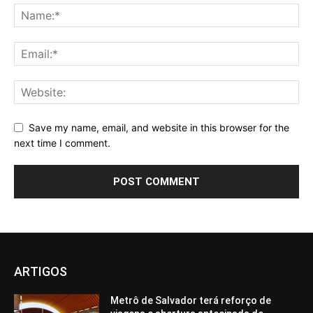
Save my name, email, and website in this browser for the
next time I comment.
ARTIGOS
Metrô de Salvador terá reforço de