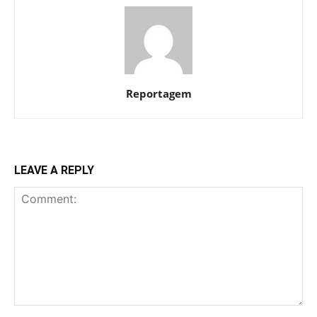
Reportagem
LEAVE A REPLY