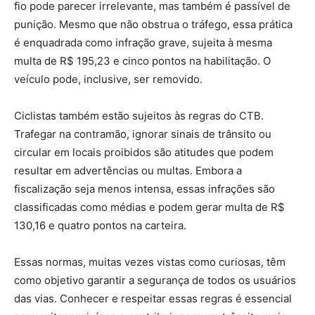
fio pode parecer irrelevante, mas também é passível de
punição. Mesmo que não obstrua o tráfego, essa prática
é enquadrada como infração grave, sujeita à mesma
multa de R$ 195,23 e cinco pontos na habilitação. O
veículo pode, inclusive, ser removido.
Ciclistas também estão sujeitos às regras do CTB.
Trafegar na contramão, ignorar sinais de trânsito ou
circular em locais proibidos são atitudes que podem
resultar em advertências ou multas. Embora a
fiscalização seja menos intensa, essas infrações são
classificadas como médias e podem gerar multa de R$
130,16 e quatro pontos na carteira.
Essas normas, muitas vezes vistas como curiosas, têm
como objetivo garantir a segurança de todos os usuários
das vias. Conhecer e respeitar essas regras é essencial