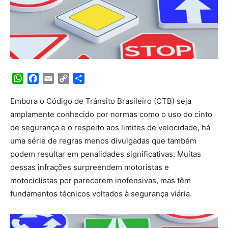
WhatsApp
Facebook
Email
Copy
Share
Link
Embora o Código de Trânsito Brasileiro (CTB) seja
amplamente conhecido por normas como o uso do cinto
de segurança e o respeito aos limites de velocidade, há
uma série de regras menos divulgadas que também
podem resultar em penalidades significativas. Muitas
dessas infrações surpreendem motoristas e
motociclistas por parecerem inofensivas, mas têm
fundamentos técnicos voltados à segurança viária.