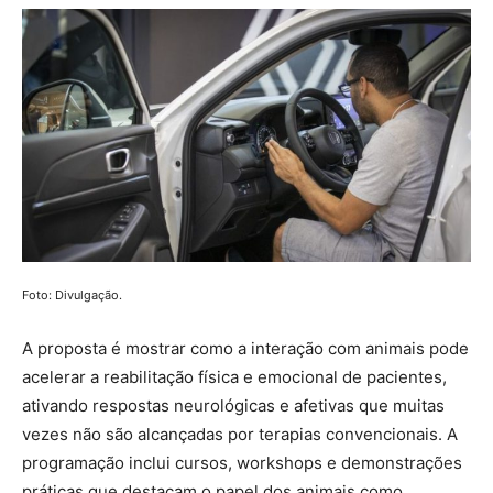
Foto: Divulgação.
A proposta é mostrar como a interação com animais pode
acelerar a reabilitação física e emocional de pacientes,
ativando respostas neurológicas e afetivas que muitas
vezes não são alcançadas por terapias convencionais. A
programação inclui cursos, workshops e demonstrações
práticas que destacam o papel dos animais como