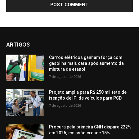
ARTIGOS
Carros elétricos ganham força com
gasolina mais cara após aumento da
mistura de etanol
7 de agosto de 2026
Projeto amplia para R$ 250 mil teto de
isenção de IPI de veículos para PCD
7 de agosto de 2026
Procura pela primeira CNH dispara 222%
em 2026; emissão cresce 15%