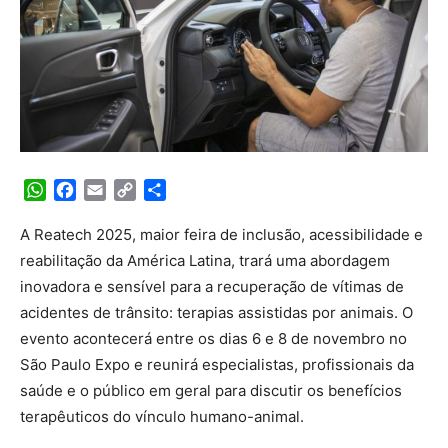
WhatsApp
Facebook
Email
Copy
Share
Link
A Reatech 2025, maior feira de inclusão, acessibilidade e
reabilitação da América Latina, trará uma abordagem
inovadora e sensível para a recuperação de vítimas de
acidentes de trânsito: terapias assistidas por animais. O
evento acontecerá entre os dias 6 e 8 de novembro no
São Paulo Expo e reunirá especialistas, profissionais da
saúde e o público em geral para discutir os benefícios
terapêuticos do vínculo humano-animal.