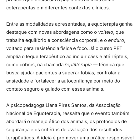
coterapeutas em diferentes contextos clínicos.
Entre as modalidades apresentadas, a equoterapia ganha
destaque com novas abordagens como o
volteio
, que
trabalha equilíbrio e consciência corporal, e o
enduro
,
voltado para resistência física e foco. Já o curso PET
amplia o leque terapêutico ao incluir cães e até répteis,
como cobras, na chamada
reptilterapia
— técnica que
busca ajudar pacientes a superar fobias, controlar a
ansiedade e fortalecer a autoconfiança por meio do
contato seguro e guiado com esses animais.
A psicopedagoga Liana Pires Santos, da Associação
Nacional de Equoterapia, ressalta que o evento também
abordará o manejo ético dos animais, os protocolos de
segurança e os critérios de avaliação dos resultados
terapêuticos. A ideia é promover uma prática responsável