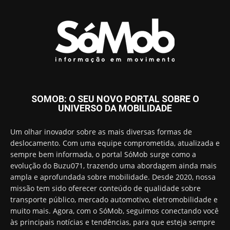
SOMOB: O SEU NOVO PORTAL SOBRE O
UNIVERSO DA MOBILIDADE
Um olhar inovador sobre as mais diversas formas de
deslocamento. Com uma equipe comprometida, atualizada e
sempre bem informada, o portal SóMob surge como a
evolução do Buzu071, trazendo uma abordagem ainda mais
ampla e aprofundada sobre mobilidade. Desde 2020, nossa
missão tem sido oferecer conteúdo de qualidade sobre
transporte público, mercado automotivo, eletromobilidade e
muito mais. Agora, com o SóMob, seguimos conectando você
às principais notícias e tendências, para que esteja sempre