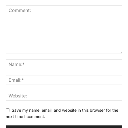
Save my name, email, and website in this browser for the
next time I comment.