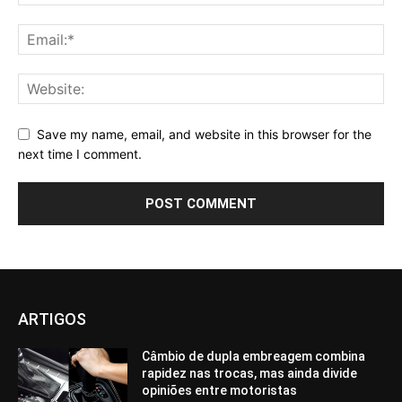
Save my name, email, and website in this browser for the
next time I comment.
ARTIGOS
Câmbio de dupla embreagem combina
rapidez nas trocas, mas ainda divide
opiniões entre motoristas