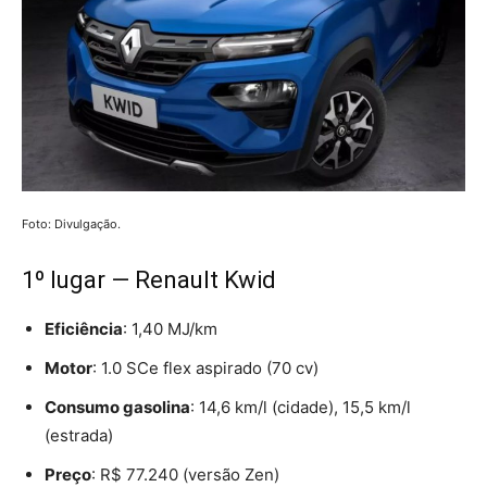
Foto: Divulgação.
1º lugar — Renault Kwid
Eficiência
: 1,40 MJ/km
Motor
: 1.0 SCe flex aspirado (70 cv)
Consumo gasolina
: 14,6 km/l (cidade), 15,5 km/l
(estrada)
Preço
: R$ 77.240 (versão Zen)