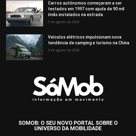
Carros autônomos começaram a ser
testados em 1997 com ajuda de 90 mil
ímãs instalados na estrada
5 de agosto de 2026
Veículos elétricos impulsionam nova
tendência de camping e turismo na China
5 de agosto de 2026
SOMOB: O SEU NOVO PORTAL SOBRE O
UNIVERSO DA MOBILIDADE