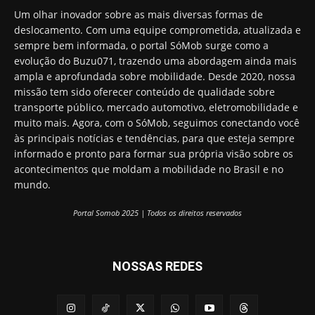
Um olhar inovador sobre as mais diversas formas de
deslocamento. Com uma equipe comprometida, atualizada e
sempre bem informada, o portal SóMob surge como a
evolução do Buzu071, trazendo uma abordagem ainda mais
ampla e aprofundada sobre mobilidade. Desde 2020, nossa
missão tem sido oferecer conteúdo de qualidade sobre
transporte público, mercado automotivo, eletromobilidade e
muito mais. Agora, com o SóMob, seguimos conectando você
às principais notícias e tendências, para que esteja sempre
informado e pronto para formar sua própria visão sobre os
acontecimentos que moldam a mobilidade no Brasil e no
mundo.
Portal Somob 2025 | Todos os direitos reservados
NOSSAS REDES