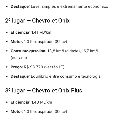
Destaque
: Leve, simples e extremamente econômico
2º lugar — Chevrolet Onix
Eficiência
: 1,41 MJ/km
Motor
: 1.0 flex aspirado (82 cv)
Consumo gasolina
: 13,8 km/l (cidade), 16,7 km/l
(estrada)
Preço
: R$ 93.770 (versão LT)
Destaque
: Equilíbrio entre consumo e tecnologia
3º lugar — Chevrolet Onix Plus
Eficiência
: 1,43 MJ/km
Motor
: 1.0 flex aspirado (82 cv)