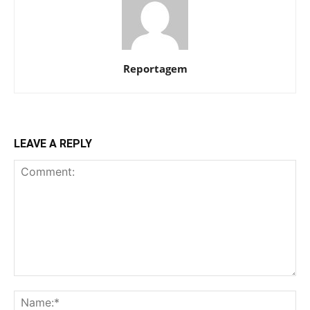
Reportagem
LEAVE A REPLY