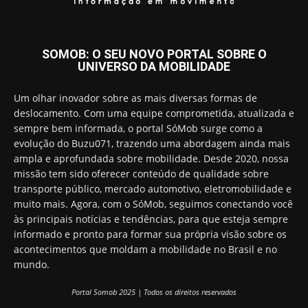
SOMOB: O SEU NOVO PORTAL SOBRE O
UNIVERSO DA MOBILIDADE
Um olhar inovador sobre as mais diversas formas de
deslocamento. Com uma equipe comprometida, atualizada e
sempre bem informada, o portal SóMob surge como a
evolução do Buzu071, trazendo uma abordagem ainda mais
ampla e aprofundada sobre mobilidade. Desde 2020, nossa
missão tem sido oferecer conteúdo de qualidade sobre
transporte público, mercado automotivo, eletromobilidade e
muito mais. Agora, com o SóMob, seguimos conectando você
às principais notícias e tendências, para que esteja sempre
informado e pronto para formar sua própria visão sobre os
acontecimentos que moldam a mobilidade no Brasil e no
mundo.
Portal Somob 2025 | Todos os direitos reservados