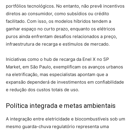
portfólios tecnológicos. No entanto, não prevê incentivos
diretos ao consumidor, como subsídios ou crédito
facilitado. Com isso, os modelos híbridos tendem a
ganhar espaço no curto prazo, enquanto os elétricos
puros ainda enfrentam desafios relacionados a preço,
infraestrutura de recarga e estímulos de mercado.
Iniciativas como o hub de recarga da Enel X no SP
Market, em São Paulo, exemplificam os avanços urbanos
na eletrificação, mas especialistas apontam que a
expansão dependerá de investimentos em confiabilidade
e redução dos custos totais de uso.
Política integrada e metas ambientais
A integração entre eletricidade e biocombustíveis sob um
mesmo guarda-chuva regulatório representa uma