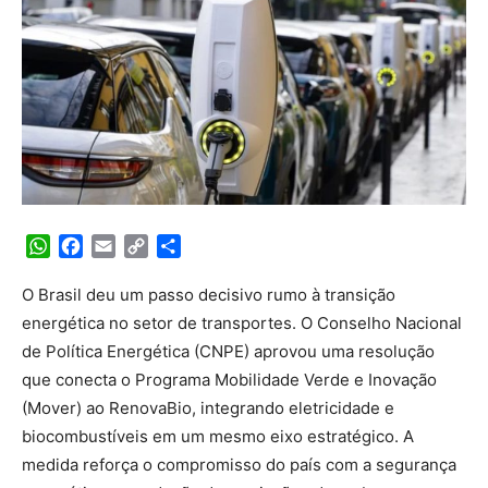
WhatsApp
Facebook
Email
Copy
Share
Link
O Brasil deu um passo decisivo rumo à transição
energética no setor de transportes. O Conselho Nacional
de Política Energética (CNPE) aprovou uma resolução
que conecta o Programa Mobilidade Verde e Inovação
(Mover) ao RenovaBio, integrando eletricidade e
biocombustíveis em um mesmo eixo estratégico. A
medida reforça o compromisso do país com a segurança