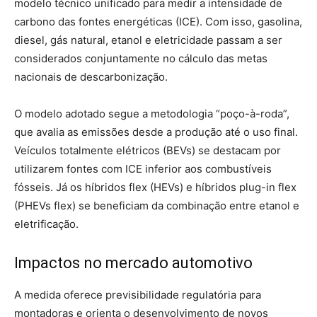
modelo técnico unificado para medir a intensidade de
carbono das fontes energéticas (ICE). Com isso, gasolina,
diesel, gás natural, etanol e eletricidade passam a ser
considerados conjuntamente no cálculo das metas
nacionais de descarbonização.
O modelo adotado segue a metodologia “poço-à-roda”,
que avalia as emissões desde a produção até o uso final.
Veículos totalmente elétricos (BEVs) se destacam por
utilizarem fontes com ICE inferior aos combustíveis
fósseis. Já os híbridos flex (HEVs) e híbridos plug-in flex
(PHEVs flex) se beneficiam da combinação entre etanol e
eletrificação.
Impactos no mercado automotivo
A medida oferece previsibilidade regulatória para
montadoras e orienta o desenvolvimento de novos