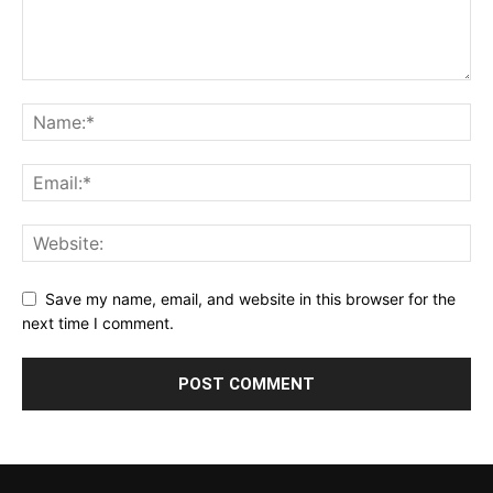
Save my name, email, and website in this browser for the
next time I comment.