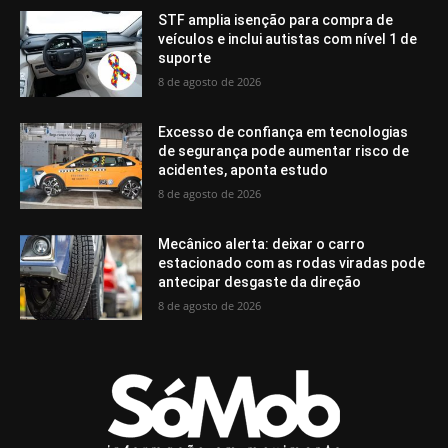
STF amplia isenção para compra de
veículos e inclui autistas com nível 1 de
suporte
8 de agosto de 2026
Excesso de confiança em tecnologias
de segurança pode aumentar risco de
acidentes, aponta estudo
8 de agosto de 2026
Mecânico alerta: deixar o carro
estacionado com as rodas viradas pode
antecipar desgaste da direção
8 de agosto de 2026