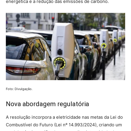
energética e a redução das emissões de carbono.
Foto: Divulgação.
Nova abordagem regulatória
A resolução incorpora a eletricidade nas metas da Lei do
Combustível do Futuro (Lei nº 14.993/2024), criando um