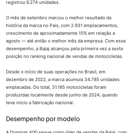
registrou 6.274 unidades.
O mês de setembro marcou o melhor resultado da
história da marca no País, com 2.931 emplacamentos,
crescimento de aproximadamente 15% em relação a
agosto — até então o melhor mês da empresa. Com esse
desempenho, a Bajaj alcançou pela primeira vez a sexta
posição no ranking nacional de vendas de motocicletas.
Desde o início de suas operações no Brasil, em
dezembro de 2022, a marca acumula 34.785 unidades
emplacadas. Do total, 31.185 motocicletas foram
produzidas localmente desde junho de 2024, quando
teve início a fabricação nacional.
Desempenho por modelo
A Dominar 400 segue como líder de vendas da Bajaj, com