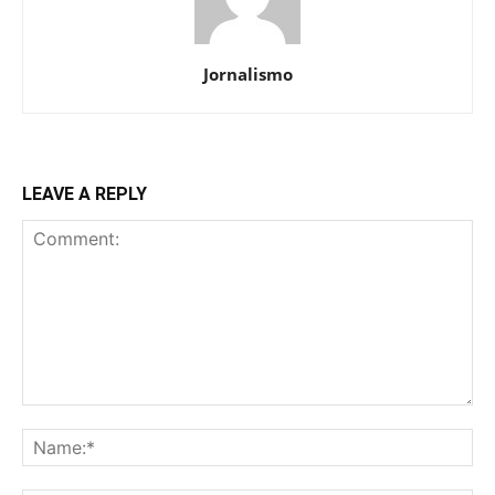
Jornalismo
LEAVE A REPLY