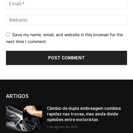
Save my name, email, and website in this browser for the
next time I comment.
ARTIGOS
Câmbio de dupla embreagem combina
rapidez nas trocas, mas ainda divide
opiniões entre motoristas
5 de agosto de 2026