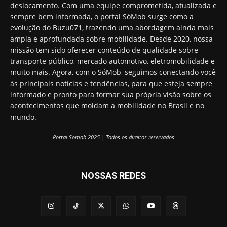
deslocamento. Com uma equipe comprometida, atualizada e
sempre bem informada, o portal SóMob surge como a
evolução do Buzu071, trazendo uma abordagem ainda mais
ampla e aprofundada sobre mobilidade. Desde 2020, nossa
missão tem sido oferecer conteúdo de qualidade sobre
transporte público, mercado automotivo, eletromobilidade e
muito mais. Agora, com o SóMob, seguimos conectando você
às principais notícias e tendências, para que esteja sempre
informado e pronto para formar sua própria visão sobre os
acontecimentos que moldam a mobilidade no Brasil e no
mundo.
Portal Somob 2025 | Todos os direitos reservados
NOSSAS REDES