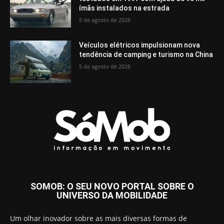
ímãs instalados na estrada
5 de agosto de 2026
Veículos elétricos impulsionam nova
tendência de camping e turismo na China
5 de agosto de 2026
SOMOB: O SEU NOVO PORTAL SOBRE O
UNIVERSO DA MOBILIDADE
Um olhar inovador sobre as mais diversas formas de