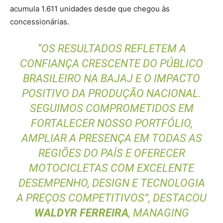
acumula 1.611 unidades desde que chegou às
concessionárias.
“OS RESULTADOS REFLETEM A
CONFIANÇA CRESCENTE DO PÚBLICO
BRASILEIRO NA BAJAJ E O IMPACTO
POSITIVO DA PRODUÇÃO NACIONAL.
SEGUIMOS COMPROMETIDOS EM
FORTALECER NOSSO PORTFÓLIO,
AMPLIAR A PRESENÇA EM TODAS AS
REGIÕES DO PAÍS E OFERECER
MOTOCICLETAS COM EXCELENTE
DESEMPENHO, DESIGN E TECNOLOGIA
A PREÇOS COMPETITIVOS”, DESTACOU
WALDYR FERREIRA
, MANAGING