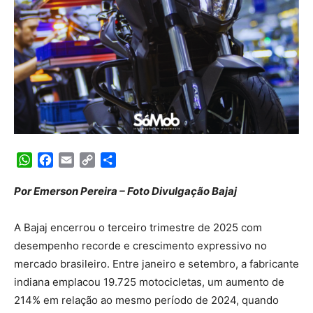
WhatsApp
Facebook
Email
Copy
Share
Link
Por Emerson Pereira – Foto Divulgação Bajaj
A Bajaj encerrou o terceiro trimestre de 2025 com
desempenho recorde e crescimento expressivo no
mercado brasileiro. Entre janeiro e setembro, a fabricante
indiana emplacou 19.725 motocicletas, um aumento de
214% em relação ao mesmo período de 2024, quando