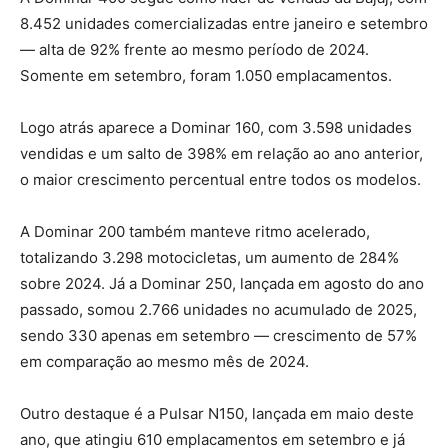
8.452 unidades comercializadas entre janeiro e setembro
— alta de 92% frente ao mesmo período de 2024.
Somente em setembro, foram 1.050 emplacamentos.
Logo atrás aparece a Dominar 160, com 3.598 unidades
vendidas e um salto de 398% em relação ao ano anterior,
o maior crescimento percentual entre todos os modelos.
A Dominar 200 também manteve ritmo acelerado,
totalizando 3.298 motocicletas, um aumento de 284%
sobre 2024. Já a Dominar 250, lançada em agosto do ano
passado, somou 2.766 unidades no acumulado de 2025,
sendo 330 apenas em setembro — crescimento de 57%
em comparação ao mesmo mês de 2024.
Outro destaque é a Pulsar N150, lançada em maio deste
ano, que atingiu 610 emplacamentos em setembro e já