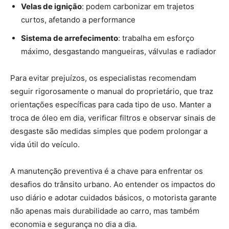
Velas de ignição
: podem carbonizar em trajetos
curtos, afetando a performance
Sistema de arrefecimento
: trabalha em esforço
máximo, desgastando mangueiras, válvulas e radiador
Para evitar prejuízos, os especialistas recomendam
seguir rigorosamente o manual do proprietário, que traz
orientações específicas para cada tipo de uso. Manter a
troca de óleo em dia, verificar filtros e observar sinais de
desgaste são medidas simples que podem prolongar a
vida útil do veículo.
A manutenção preventiva é a chave para enfrentar os
desafios do trânsito urbano. Ao entender os impactos do
uso diário e adotar cuidados básicos, o motorista garante
não apenas mais durabilidade ao carro, mas também
economia e segurança no dia a dia.