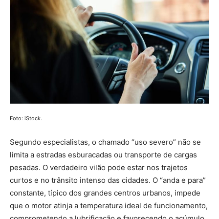
Foto: iStock.
Segundo especialistas, o chamado “uso severo” não se
limita a estradas esburacadas ou transporte de cargas
pesadas. O verdadeiro vilão pode estar nos trajetos
curtos e no trânsito intenso das cidades. O “anda e para”
constante, típico dos grandes centros urbanos, impede
que o motor atinja a temperatura ideal de funcionamento,
comprometendo a lubrificação e favorecendo o acúmulo