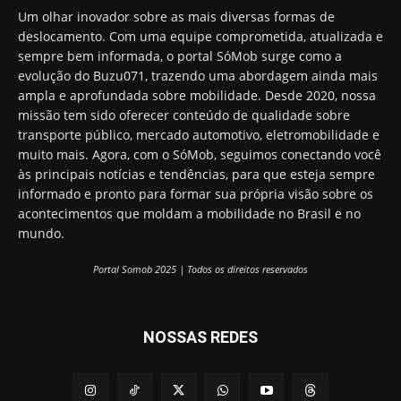
Um olhar inovador sobre as mais diversas formas de
deslocamento. Com uma equipe comprometida, atualizada e
sempre bem informada, o portal SóMob surge como a
evolução do Buzu071, trazendo uma abordagem ainda mais
ampla e aprofundada sobre mobilidade. Desde 2020, nossa
missão tem sido oferecer conteúdo de qualidade sobre
transporte público, mercado automotivo, eletromobilidade e
muito mais. Agora, com o SóMob, seguimos conectando você
às principais notícias e tendências, para que esteja sempre
informado e pronto para formar sua própria visão sobre os
acontecimentos que moldam a mobilidade no Brasil e no
mundo.
Portal Somob 2025 | Todos os direitos reservados
NOSSAS REDES