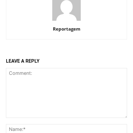
Reportagem
LEAVE A REPLY