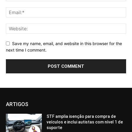
Save my name, email, and website in this browser for the
next time I comment.
ARTIGOS
STF amplia isenção para compra de
veículos e inclui autistas com nível 1 de
suporte