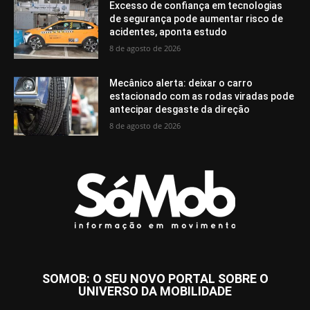
Excesso de confiança em tecnologias
de segurança pode aumentar risco de
acidentes, aponta estudo
8 de agosto de 2026
Mecânico alerta: deixar o carro
estacionado com as rodas viradas pode
antecipar desgaste da direção
8 de agosto de 2026
SOMOB: O SEU NOVO PORTAL SOBRE O
UNIVERSO DA MOBILIDADE