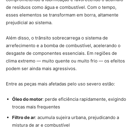
de resíduos como água e combustível. Com o tempo,
esses elementos se transformam em borra, altamente
prejudicial ao sistema.
Além disso, o trânsito sobrecarrega o sistema de
arrefecimento e a bomba de combustível, acelerando o
desgaste de componentes essenciais. Em regiões de
clima extremo — muito quente ou muito frio — os efeitos
podem ser ainda mais agressivos.
Entre as peças mais afetadas pelo uso severo estão:
Óleo do motor
: perde eficiência rapidamente, exigindo
trocas mais frequentes
Filtro de ar
: acumula sujeira urbana, prejudicando a
mistura de ar e combustível