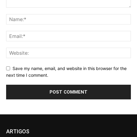
Save my name, email, and website in this browser for the
next time I comment.
ARTIGOS