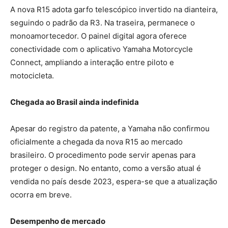
A nova R15 adota garfo telescópico invertido na dianteira,
seguindo o padrão da R3. Na traseira, permanece o
monoamortecedor. O painel digital agora oferece
conectividade com o aplicativo Yamaha Motorcycle
Connect, ampliando a interação entre piloto e
motocicleta.
Chegada ao Brasil ainda indefinida
Apesar do registro da patente, a Yamaha não confirmou
oficialmente a chegada da nova R15 ao mercado
brasileiro. O procedimento pode servir apenas para
proteger o design. No entanto, como a versão atual é
vendida no país desde 2023, espera-se que a atualização
ocorra em breve.
Desempenho de mercado