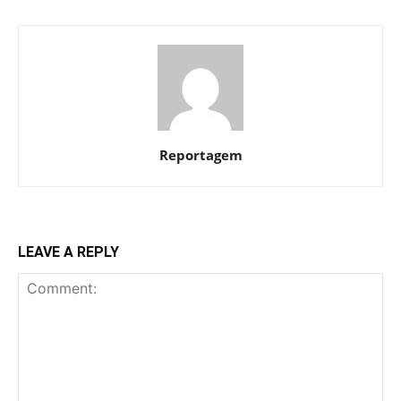
Reportagem
LEAVE A REPLY