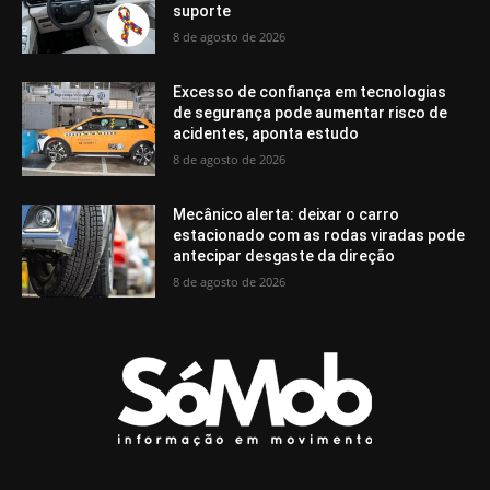
suporte
8 de agosto de 2026
Excesso de confiança em tecnologias
de segurança pode aumentar risco de
acidentes, aponta estudo
8 de agosto de 2026
Mecânico alerta: deixar o carro
estacionado com as rodas viradas pode
antecipar desgaste da direção
8 de agosto de 2026