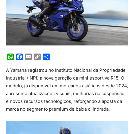
WhatsApp
Facebook
Email
Copy
Share
Link
A Yamaha registrou no Instituto Nacional da Propriedade
Industrial (INPI) a nova geração da mini esportiva R15. O
modelo, já disponível em mercados asiáticos desde 2024,
apresenta atualizações visuais, melhorias na suspensão
e novos recursos tecnológicos, reforçando a aposta da
marca no segmento premium de baixa cilindrada.