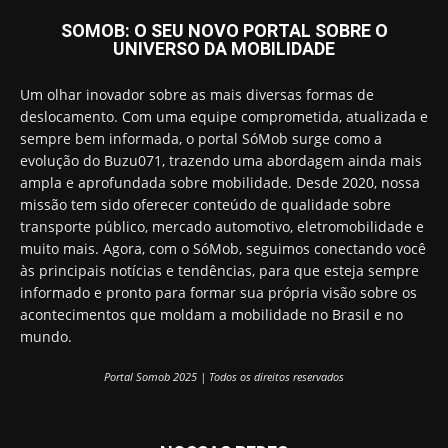
SOMOB: O SEU NOVO PORTAL SOBRE O
UNIVERSO DA MOBILIDADE
Um olhar inovador sobre as mais diversas formas de
deslocamento. Com uma equipe comprometida, atualizada e
sempre bem informada, o portal SóMob surge como a
evolução do Buzu071, trazendo uma abordagem ainda mais
ampla e aprofundada sobre mobilidade. Desde 2020, nossa
missão tem sido oferecer conteúdo de qualidade sobre
transporte público, mercado automotivo, eletromobilidade e
muito mais. Agora, com o SóMob, seguimos conectando você
às principais notícias e tendências, para que esteja sempre
informado e pronto para formar sua própria visão sobre os
acontecimentos que moldam a mobilidade no Brasil e no
mundo.
Portal Somob 2025 | Todos os direitos reservados