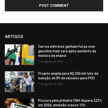
ARTIGOS
Carros elétricos ganham força com
gasolina mais cara após aumento da
mistura de etanol
7 de agosto de 2026
Projeto amplia para R$ 250 mil teto de
isenção de IPI de veículos para PCD
7 de agosto de 2026
Procura pela primeira CNH dispara 222%
em 2026; emissão cresce 15%