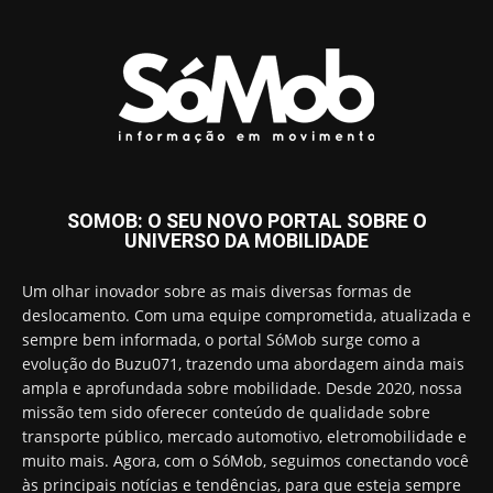
SOMOB: O SEU NOVO PORTAL SOBRE O
UNIVERSO DA MOBILIDADE
Um olhar inovador sobre as mais diversas formas de
deslocamento. Com uma equipe comprometida, atualizada e
sempre bem informada, o portal SóMob surge como a
evolução do Buzu071, trazendo uma abordagem ainda mais
ampla e aprofundada sobre mobilidade. Desde 2020, nossa
missão tem sido oferecer conteúdo de qualidade sobre
transporte público, mercado automotivo, eletromobilidade e
muito mais. Agora, com o SóMob, seguimos conectando você
às principais notícias e tendências, para que esteja sempre