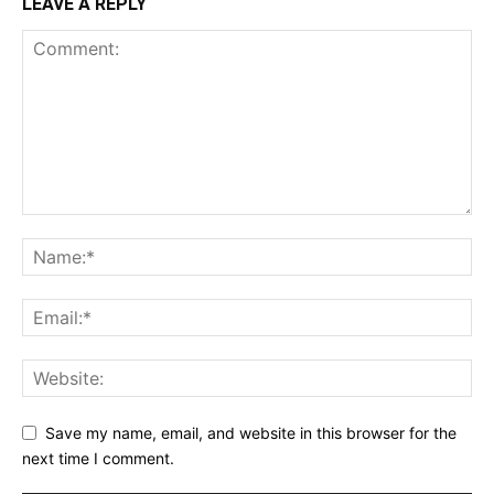
LEAVE A REPLY
Save my name, email, and website in this browser for the
next time I comment.