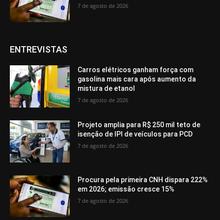
7 de agosto de 2026
ENTREVISTAS
Carros elétricos ganham força com
gasolina mais cara após aumento da
mistura de etanol
7 de agosto de 2026
Projeto amplia para R$ 250 mil teto de
isenção de IPI de veículos para PCD
7 de agosto de 2026
Procura pela primeira CNH dispara 222%
em 2026; emissão cresce 15%
7 de agosto de 2026