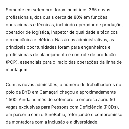
Somente em setembro, foram admitidos 365 novos
profissionais, dos quais cerca de 80% em funções
operacionais e técnicas, incluindo operador de produção,
operador de logística, inspetor de qualidade e técnicos
em mecânica e elétrica. Nas áreas administrativas, as
principais oportunidades foram para engenheiros e
profissionais de planejamento e controle de produção
(PCP), essenciais para o início das operações da linha de
montagem.
Com as novas admissões, o número de trabalhadores no
polo da BYD em Camaçari chegou a aproximadamente
1.500. Ainda no mês de setembro, a empresa abriu 50
vagas exclusivas para Pessoas com Deficiência (PCDs),
em parceria com o SineBahia, reforçando o compromisso
da montadora com a inclusão e a diversidade.