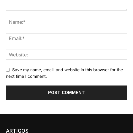
Save my name, email, and website in this browser for the
next time I comment.
ARTIGOS