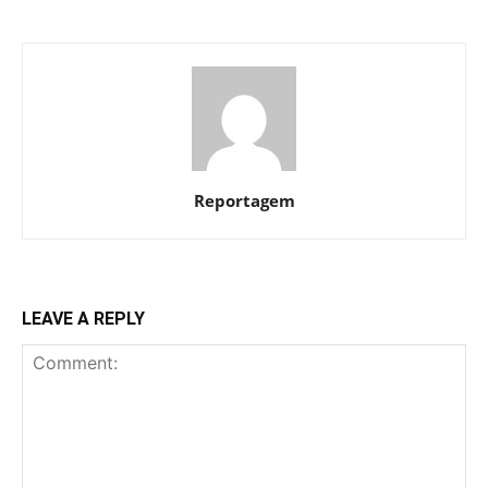
Reportagem
LEAVE A REPLY