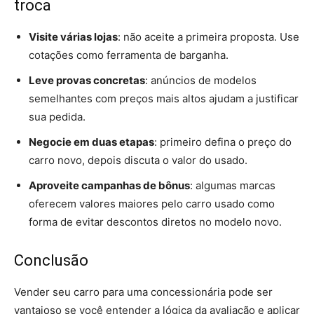
troca
Visite várias lojas
: não aceite a primeira proposta. Use
cotações como ferramenta de barganha.
Leve provas concretas
: anúncios de modelos
semelhantes com preços mais altos ajudam a justificar
sua pedida.
Negocie em duas etapas
: primeiro defina o preço do
carro novo, depois discuta o valor do usado.
Aproveite campanhas de bônus
: algumas marcas
oferecem valores maiores pelo carro usado como
forma de evitar descontos diretos no modelo novo.
Conclusão
Vender seu carro para uma concessionária pode ser
vantajoso se você entender a lógica da avaliação e aplicar