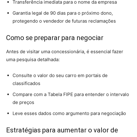
Transferência imediata para o nome da empresa
Garantia legal de 90 dias para o próximo dono,
protegendo o vendedor de futuras reclamações
Como se preparar para negociar
Antes de visitar uma concessionária, é essencial fazer
uma pesquisa detalhada:
Consulte o valor do seu carro em portais de
classificados
Compare com a Tabela FIPE para entender o intervalo
de preços
Leve esses dados como argumento para negociação
Estratégias para aumentar o valor de