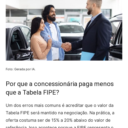
Foto: Gerada por IA.
Por que a concessionária paga menos
que a Tabela FIPE?
Um dos erros mais comuns é acreditar que o valor da
Tabela FIPE será mantido na negociação. Na prática, a
oferta costuma ser de 15% a 20% abaixo do valor de
referência. Isso acontece porque a FIPE representa o