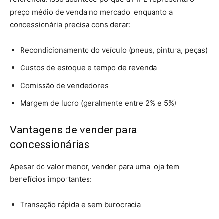
preço médio de venda no mercado, enquanto a
concessionária precisa considerar:
Recondicionamento do veículo (pneus, pintura, peças)
Custos de estoque e tempo de revenda
Comissão de vendedores
Margem de lucro (geralmente entre 2% e 5%)
Vantagens de vender para
concessionárias
Apesar do valor menor, vender para uma loja tem
benefícios importantes:
Transação rápida e sem burocracia