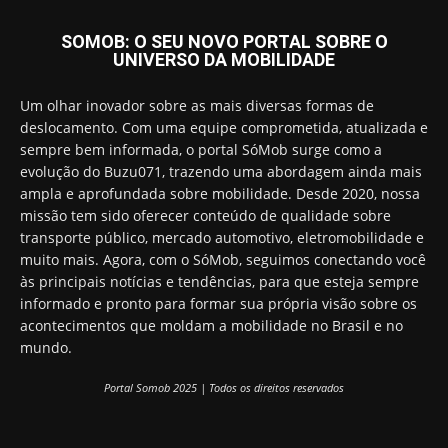
SOMOB: O SEU NOVO PORTAL SOBRE O
UNIVERSO DA MOBILIDADE
Um olhar inovador sobre as mais diversas formas de
deslocamento. Com uma equipe comprometida, atualizada e
sempre bem informada, o portal SóMob surge como a
evolução do Buzu071, trazendo uma abordagem ainda mais
ampla e aprofundada sobre mobilidade. Desde 2020, nossa
missão tem sido oferecer conteúdo de qualidade sobre
transporte público, mercado automotivo, eletromobilidade e
muito mais. Agora, com o SóMob, seguimos conectando você
às principais notícias e tendências, para que esteja sempre
informado e pronto para formar sua própria visão sobre os
acontecimentos que moldam a mobilidade no Brasil e no
mundo.
Portal Somob 2025 | Todos os direitos reservados