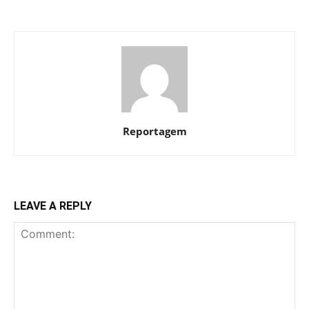
Reportagem
LEAVE A REPLY