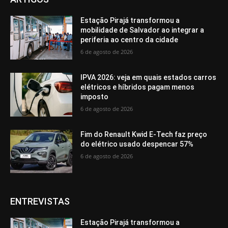
Estação Pirajá transformou a
mobilidade de Salvador ao integrar a
periferia ao centro da cidade
6 de agosto de 2026
IPVA 2026: veja em quais estados carros
elétricos e híbridos pagam menos
imposto
6 de agosto de 2026
Fim do Renault Kwid E-Tech faz preço
do elétrico usado despencar 57%
6 de agosto de 2026
ENTREVISTAS
Estação Pirajá transformou a