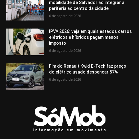
mobilidade de Salvador ao integrar a
periferia ao centro da cidade
6 de agosto de 2026
IPVA 2026: veja em quais estados carros
elétricos e híbridos pagam menos
imposto
6 de agosto de 2026
Fim do Renault Kwid E-Tech faz preço
do elétrico usado despencar 57%
6 de agosto de 2026