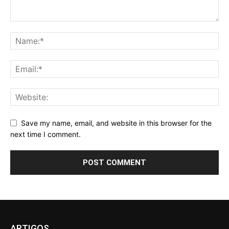
Save my name, email, and website in this browser for the
next time I comment.
ARTIGOS