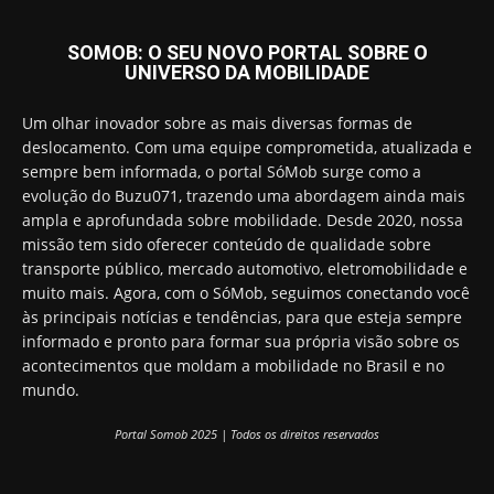
SOMOB: O SEU NOVO PORTAL SOBRE O
UNIVERSO DA MOBILIDADE
Um olhar inovador sobre as mais diversas formas de
deslocamento. Com uma equipe comprometida, atualizada e
sempre bem informada, o portal SóMob surge como a
evolução do Buzu071, trazendo uma abordagem ainda mais
ampla e aprofundada sobre mobilidade. Desde 2020, nossa
missão tem sido oferecer conteúdo de qualidade sobre
transporte público, mercado automotivo, eletromobilidade e
muito mais. Agora, com o SóMob, seguimos conectando você
às principais notícias e tendências, para que esteja sempre
informado e pronto para formar sua própria visão sobre os
acontecimentos que moldam a mobilidade no Brasil e no
mundo.
Portal Somob 2025 | Todos os direitos reservados