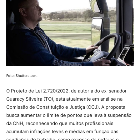
Foto: Shutterstock.
O Projeto de Lei 2.720/2022, de autoria do ex-senador
Guaracy Silveira (TO), está atualmente em análise na
Comissão de Constituição e Justiça (CCJ). A proposta
busca aumentar o limite de pontos que leva à suspensão
da CNH, reconhecendo que muitos profissionais
acumulam infrações leves e médias em função das
condições de trabalho, como excesso de radares e