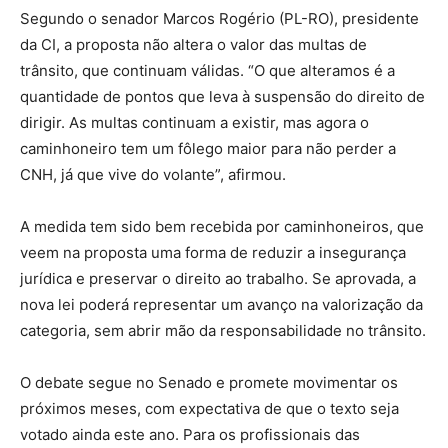
Segundo o senador Marcos Rogério (PL-RO), presidente
da CI, a proposta não altera o valor das multas de
trânsito, que continuam válidas. “O que alteramos é a
quantidade de pontos que leva à suspensão do direito de
dirigir. As multas continuam a existir, mas agora o
caminhoneiro tem um fôlego maior para não perder a
CNH, já que vive do volante”, afirmou.
A medida tem sido bem recebida por caminhoneiros, que
veem na proposta uma forma de reduzir a insegurança
jurídica e preservar o direito ao trabalho. Se aprovada, a
nova lei poderá representar um avanço na valorização da
categoria, sem abrir mão da responsabilidade no trânsito.
O debate segue no Senado e promete movimentar os
próximos meses, com expectativa de que o texto seja
votado ainda este ano. Para os profissionais das