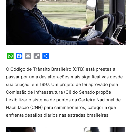
WhatsApp
Facebook
Email
Copy
Share
Link
O Código de Trânsito Brasileiro (CTB) está prestes a
passar por uma das alterações mais significativas desde
sua criação, em 1997. Um projeto de lei aprovado pela
Comissão de Infraestrutura (CI) do Senado propõe
flexibilizar o sistema de pontos da Carteira Nacional de
Habilitação (CNH) para caminhoneiros, categoria que
enfrenta desafios diários nas estradas brasileiras.