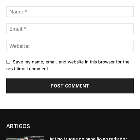
Save my name, email, and website in this browser for the
next time I comment.
ARTIGOS
Antigo truque do papelão no radiador