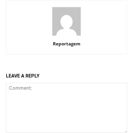
Reportagem
LEAVE A REPLY