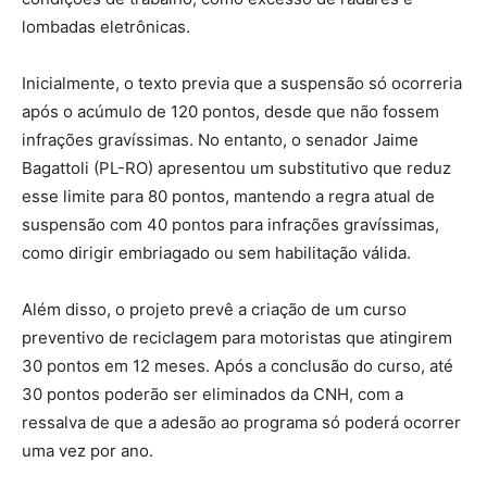
lombadas eletrônicas.
Inicialmente, o texto previa que a suspensão só ocorreria
após o acúmulo de 120 pontos, desde que não fossem
infrações gravíssimas. No entanto, o senador Jaime
Bagattoli (PL-RO) apresentou um substitutivo que reduz
esse limite para 80 pontos, mantendo a regra atual de
suspensão com 40 pontos para infrações gravíssimas,
como dirigir embriagado ou sem habilitação válida.
Além disso, o projeto prevê a criação de um curso
preventivo de reciclagem para motoristas que atingirem
30 pontos em 12 meses. Após a conclusão do curso, até
30 pontos poderão ser eliminados da CNH, com a
ressalva de que a adesão ao programa só poderá ocorrer
uma vez por ano.