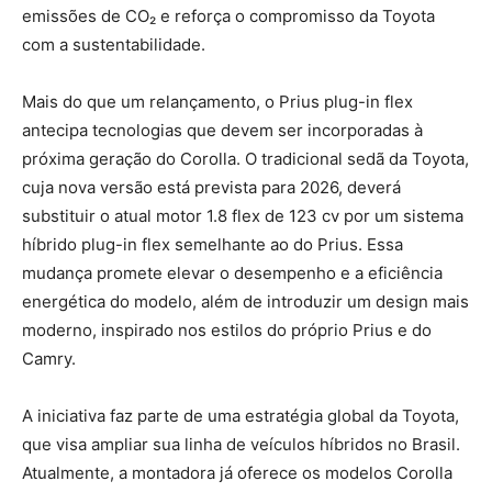
emissões de CO₂ e reforça o compromisso da Toyota
com a sustentabilidade.
Mais do que um relançamento, o Prius plug-in flex
antecipa tecnologias que devem ser incorporadas à
próxima geração do Corolla. O tradicional sedã da Toyota,
cuja nova versão está prevista para 2026, deverá
substituir o atual motor 1.8 flex de 123 cv por um sistema
híbrido plug-in flex semelhante ao do Prius. Essa
mudança promete elevar o desempenho e a eficiência
energética do modelo, além de introduzir um design mais
moderno, inspirado nos estilos do próprio Prius e do
Camry.
A iniciativa faz parte de uma estratégia global da Toyota,
que visa ampliar sua linha de veículos híbridos no Brasil.
Atualmente, a montadora já oferece os modelos Corolla