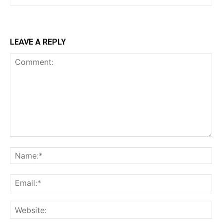
LEAVE A REPLY