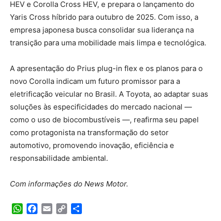
HEV e Corolla Cross HEV, e prepara o lançamento do
Yaris Cross híbrido para outubro de 2025. Com isso, a
empresa japonesa busca consolidar sua liderança na
transição para uma mobilidade mais limpa e tecnológica.
A apresentação do Prius plug-in flex e os planos para o
novo Corolla indicam um futuro promissor para a
eletrificação veicular no Brasil. A Toyota, ao adaptar suas
soluções às especificidades do mercado nacional —
como o uso de biocombustíveis —, reafirma seu papel
como protagonista na transformação do setor
automotivo, promovendo inovação, eficiência e
responsabilidade ambiental.
Com informações do News Motor.
WhatsApp
Facebook
Email
Copy
Share
Link