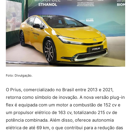
Foto: Divulgação.
O Prius, comercializado no Brasil entre 2013 e 2021,
retorna como símbolo de inovação. A nova versão plug-in
flex é equipada com um motor a combustão de 152 cv e
um propulsor elétrico de 163 cv, totalizando 215 cv de
potência combinada. Além disso, oferece autonomia
elétrica de até 69 km, o que contribui para a redução das