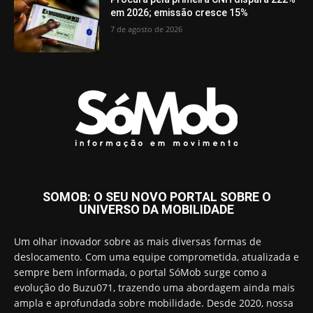
em 2026; emissão cresce 15%
7 de agosto de 2026
SOMOB: O SEU NOVO PORTAL SOBRE O
UNIVERSO DA MOBILIDADE
Um olhar inovador sobre as mais diversas formas de
deslocamento. Com uma equipe comprometida, atualizada e
sempre bem informada, o portal SóMob surge como a
evolução do Buzu071, trazendo uma abordagem ainda mais
ampla e aprofundada sobre mobilidade. Desde 2020, nossa