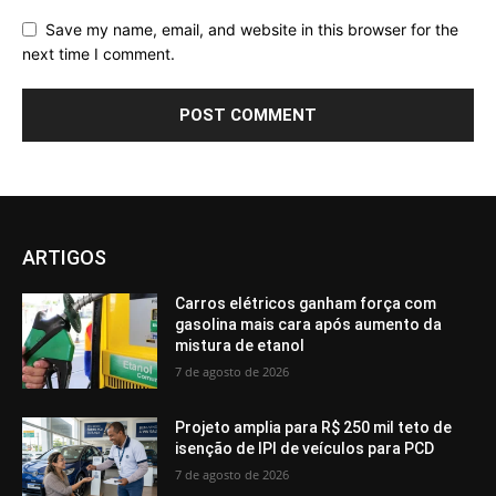
Save my name, email, and website in this browser for the
next time I comment.
ARTIGOS
Carros elétricos ganham força com
gasolina mais cara após aumento da
mistura de etanol
7 de agosto de 2026
Projeto amplia para R$ 250 mil teto de
isenção de IPI de veículos para PCD
7 de agosto de 2026