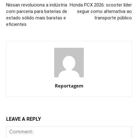
Nissan revoluciona a indústria
Honda PCX 2026: scooter líder
com parceria para baterias de
segue como alternativa ao
estado sólido mais baratas e
transporte público
eficientes
Reportagem
LEAVE A REPLY