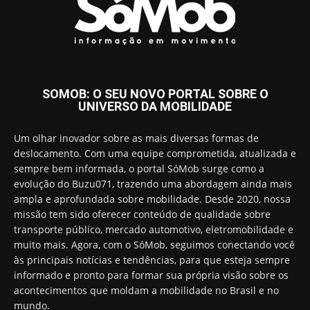
SOMOB: O SEU NOVO PORTAL SOBRE O
UNIVERSO DA MOBILIDADE
Um olhar inovador sobre as mais diversas formas de
deslocamento. Com uma equipe comprometida, atualizada e
sempre bem informada, o portal SóMob surge como a
evolução do Buzu071, trazendo uma abordagem ainda mais
ampla e aprofundada sobre mobilidade. Desde 2020, nossa
missão tem sido oferecer conteúdo de qualidade sobre
transporte público, mercado automotivo, eletromobilidade e
muito mais. Agora, com o SóMob, seguimos conectando você
às principais notícias e tendências, para que esteja sempre
informado e pronto para formar sua própria visão sobre os
acontecimentos que moldam a mobilidade no Brasil e no
mundo.