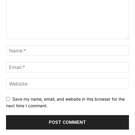
Save my name, email, and website in this browser for the
next time I comment.