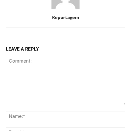
Reportagem
LEAVE A REPLY