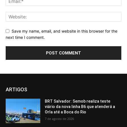
Save my name, email, and website in this browser for the
next time I comment.
ARTIGOS
BRT Salvador: Semob realiza teste
viário da nova linha B6 que atenderá a
Orla até a Boca do Rio
7 de agosto de 2026