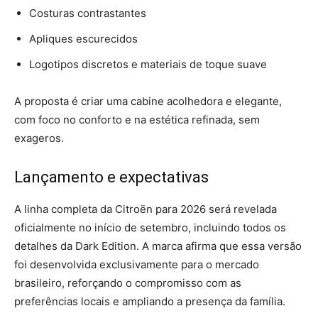
Costuras contrastantes
Apliques escurecidos
Logotipos discretos e materiais de toque suave
A proposta é criar uma cabine acolhedora e elegante,
com foco no conforto e na estética refinada, sem
exageros.
Lançamento e expectativas
A linha completa da Citroën para 2026 será revelada
oficialmente no início de setembro, incluindo todos os
detalhes da Dark Edition. A marca afirma que essa versão
foi desenvolvida exclusivamente para o mercado
brasileiro, reforçando o compromisso com as
preferências locais e ampliando a presença da família.