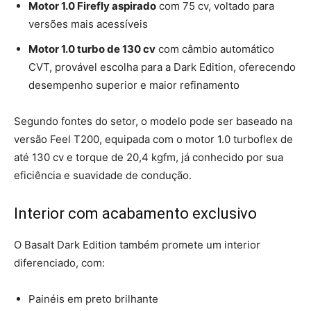
Motor 1.0 Firefly aspirado
com 75 cv, voltado para
versões mais acessíveis
Motor 1.0 turbo de 130 cv
com câmbio automático
CVT, provável escolha para a Dark Edition, oferecendo
desempenho superior e maior refinamento
Segundo fontes do setor, o modelo pode ser baseado na
versão Feel T200, equipada com o motor 1.0 turboflex de
até 130 cv e torque de 20,4 kgfm, já conhecido por sua
eficiência e suavidade de condução.
Interior com acabamento exclusivo
O Basalt Dark Edition também promete um interior
diferenciado, com:
Painéis em preto brilhante