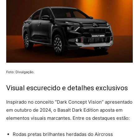
Foto: Divulgação.
Visual escurecido e detalhes exclusivos
Inspirado no conceito “Dark Concept Vision” apresentado
em outubro de 2024, o Basalt Dark Edition aposta em
elementos visuais marcantes. Entre os destaques estão:
Rodas pretas brilhantes herdadas do Aircross