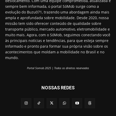
deslocamento. Com uma equipe comprometida, atualizada e
sempre bem informada, o portal SóMob surge como a
evolução do Buzu071, trazendo uma abordagem ainda mais
ampla e aprofundada sobre mobilidade. Desde 2020, nossa
missão tem sido oferecer conteúdo de qualidade sobre
transporte público, mercado automotivo, eletromobilidade e
muito mais. Agora, com o SóMob, seguimos conectando você
às principais notícias e tendências, para que esteja sempre
informado e pronto para formar sua própria visão sobre os
acontecimentos que moldam a mobilidade no Brasil e no
mundo.
Portal Somob 2025 | Todos os direitos reservados
NOSSAS REDES