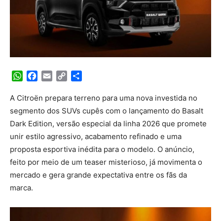
WhatsApp
Facebook
Email
Copy
Share
Link
A Citroën prepara terreno para uma nova investida no
segmento dos SUVs cupês com o lançamento do Basalt
Dark Edition, versão especial da linha 2026 que promete
unir estilo agressivo, acabamento refinado e uma
proposta esportiva inédita para o modelo. O anúncio,
feito por meio de um teaser misterioso, já movimenta o
mercado e gera grande expectativa entre os fãs da
marca.