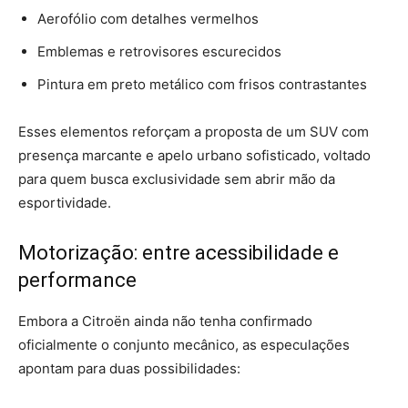
Aerofólio com detalhes vermelhos
Emblemas e retrovisores escurecidos
Pintura em preto metálico com frisos contrastantes
Esses elementos reforçam a proposta de um SUV com
presença marcante e apelo urbano sofisticado, voltado
para quem busca exclusividade sem abrir mão da
esportividade.
Motorização: entre acessibilidade e
performance
Embora a Citroën ainda não tenha confirmado
oficialmente o conjunto mecânico, as especulações
apontam para duas possibilidades: