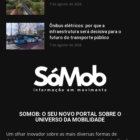
7 de agosto de 2026
Ônibus elétricos: por que a
infraestrutura será decisiva para o
futuro do transporte público
7 de agosto de 2026
SOMOB: O SEU NOVO PORTAL SOBRE O
UNIVERSO DA MOBILIDADE
Um olhar inovador sobre as mais diversas formas de