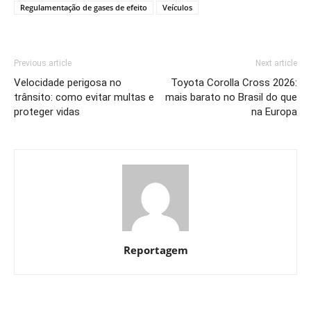
Regulamentação de gases de efeito
Veículos
Previous article
Next article
Velocidade perigosa no
Toyota Corolla Cross 2026:
trânsito: como evitar multas e
mais barato no Brasil do que
proteger vidas
na Europa
Reportagem