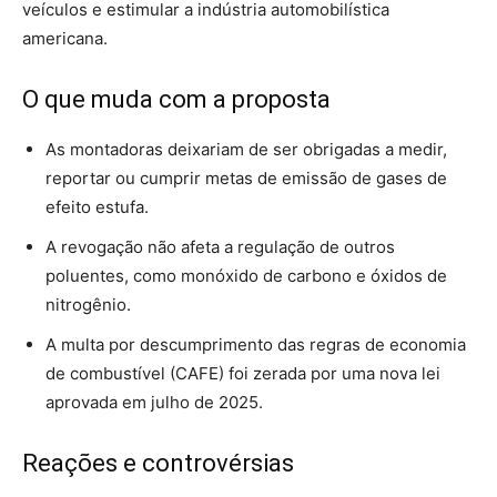
veículos e estimular a indústria automobilística
americana.
O que muda com a proposta
As montadoras deixariam de ser obrigadas a medir,
reportar ou cumprir metas de emissão de gases de
efeito estufa.
A revogação não afeta a regulação de outros
poluentes, como monóxido de carbono e óxidos de
nitrogênio.
A multa por descumprimento das regras de economia
de combustível (CAFE) foi zerada por uma nova lei
aprovada em julho de 2025.
Reações e controvérsias