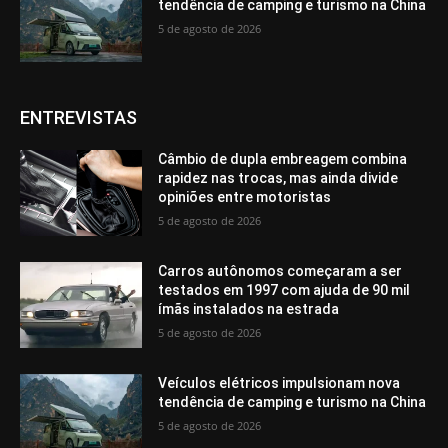
tendência de camping e turismo na China
5 de agosto de 2026
ENTREVISTAS
Câmbio de dupla embreagem combina
rapidez nas trocas, mas ainda divide
opiniões entre motoristas
5 de agosto de 2026
Carros autônomos começaram a ser
testados em 1997 com ajuda de 90 mil
ímãs instalados na estrada
5 de agosto de 2026
Veículos elétricos impulsionam nova
tendência de camping e turismo na China
5 de agosto de 2026