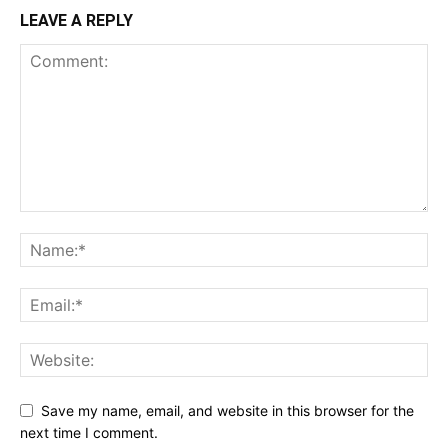
LEAVE A REPLY
Save my name, email, and website in this browser for the
next time I comment.