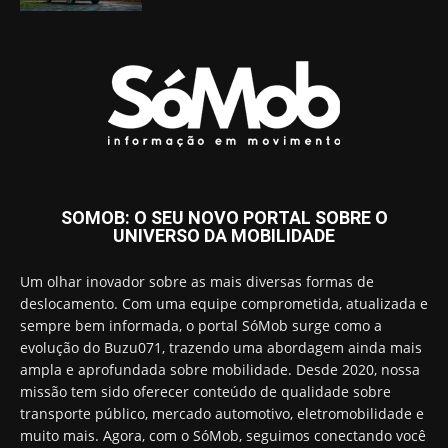
SOMOB: O SEU NOVO PORTAL SOBRE O
UNIVERSO DA MOBILIDADE
Um olhar inovador sobre as mais diversas formas de
deslocamento. Com uma equipe comprometida, atualizada e
sempre bem informada, o portal SóMob surge como a
evolução do Buzu071, trazendo uma abordagem ainda mais
ampla e aprofundada sobre mobilidade. Desde 2020, nossa
missão tem sido oferecer conteúdo de qualidade sobre
transporte público, mercado automotivo, eletromobilidade e
muito mais. Agora, com o SóMob, seguimos conectando você