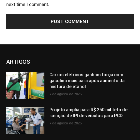
next time I comment.
ARTIGOS
Carros elétricos ganham força com
gasolina mais cara após aumento da
mistura de etanol
7 de agosto de 2026
Projeto amplia para R$ 250 mil teto de
isenção de IPI de veículos para PCD
7 de agosto de 2026