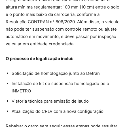
altura mínima regulamentar: 100 mm (10 cm) entre o solo
e o ponto mais baixo da carroceria, conforme a
Resolução CONTRAN nº 806/2020. Além disso, o veículo
não pode ter suspensão com controle remoto ou ajuste
automático em movimento, e deve passar por inspeção
veicular em entidade credenciada.
O processo de legalização inclui:
Solicitação de homologação junto ao Detran
Instalação de kit de suspensão homologado pelo
INMETRO
Vistoria técnica para emissão de laudo
Atualização do CRLV com a nova configuração
Rebaixar o carro sem seguir essas etapas pode resultar