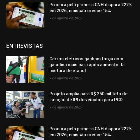
Procura pela primeira CNH dispara 222%
em 2026; emissão cresce 15%
7 de agosto de 2026
ENTREVISTAS
Carros elétricos ganham força com
gasolina mais cara após aumento da
mistura de etanol
7 de agosto de 2026
Projeto amplia para R$ 250 mil teto de
isenção de IPI de veículos para PCD
7 de agosto de 2026
Procura pela primeira CNH dispara 222%
em 2026; emissão cresce 15%