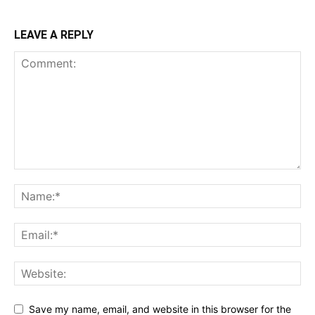
LEAVE A REPLY
Save my name, email, and website in this browser for the