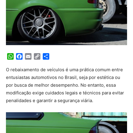
WhatsApp
Facebook
Email
Copy
Share
Link
O rebaixamento de veículos é uma prática comum entre
entusiastas automotivos no Brasil, seja por estética ou
por busca de melhor desempenho. No entanto, essa
modificação exige cuidados legais e técnicos para evitar
penalidades e garantir a segurança viária.