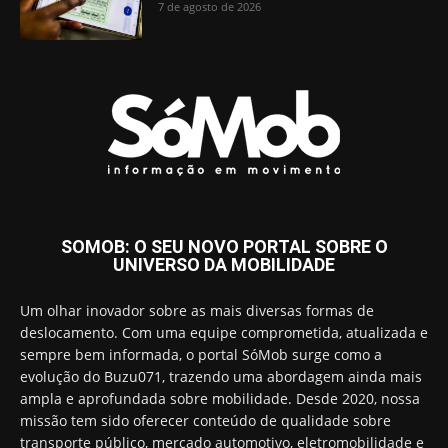
7 de agosto de 2026
SOMOB: O SEU NOVO PORTAL SOBRE O
UNIVERSO DA MOBILIDADE
Um olhar inovador sobre as mais diversas formas de
deslocamento. Com uma equipe comprometida, atualizada e
sempre bem informada, o portal SóMob surge como a
evolução do Buzu071, trazendo uma abordagem ainda mais
ampla e aprofundada sobre mobilidade. Desde 2020, nossa
missão tem sido oferecer conteúdo de qualidade sobre
transporte público, mercado automotivo, eletromobilidade e