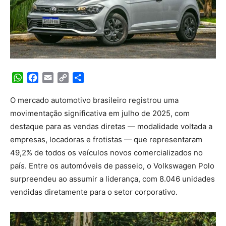
WhatsApp
Facebook
Email
Copy
Share
Link
O mercado automotivo brasileiro registrou uma
movimentação significativa em julho de 2025, com
destaque para as vendas diretas — modalidade voltada a
empresas, locadoras e frotistas — que representaram
49,2% de todos os veículos novos comercializados no
país. Entre os automóveis de passeio, o Volkswagen Polo
surpreendeu ao assumir a liderança, com 8.046 unidades
vendidas diretamente para o setor corporativo.