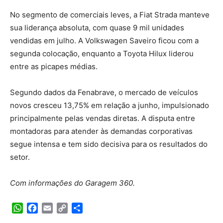
No segmento de comerciais leves, a Fiat Strada manteve
sua liderança absoluta, com quase 9 mil unidades
vendidas em julho. A Volkswagen Saveiro ficou com a
segunda colocação, enquanto a Toyota Hilux liderou
entre as picapes médias.
Segundo dados da Fenabrave, o mercado de veículos
novos cresceu 13,75% em relação a junho, impulsionado
principalmente pelas vendas diretas. A disputa entre
montadoras para atender às demandas corporativas
segue intensa e tem sido decisiva para os resultados do
setor.
Com informações do Garagem 360.
WhatsApp
Facebook
Email
Copy
Share
Link