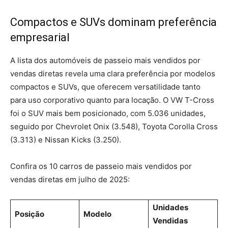
Compactos e SUVs dominam preferência
empresarial
A lista dos automóveis de passeio mais vendidos por
vendas diretas revela uma clara preferência por modelos
compactos e SUVs, que oferecem versatilidade tanto
para uso corporativo quanto para locação. O VW T-Cross
foi o SUV mais bem posicionado, com 5.036 unidades,
seguido por Chevrolet Onix (3.548), Toyota Corolla Cross
(3.313) e Nissan Kicks (3.250).
Confira os 10 carros de passeio mais vendidos por
vendas diretas em julho de 2025:
Unidades
Posição
Modelo
Vendidas