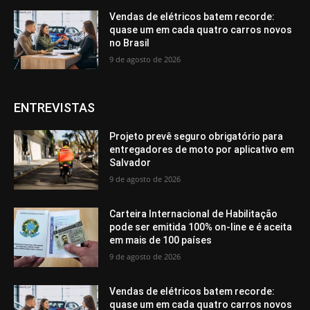
Vendas de elétricos batem recorde:
quase um em cada quatro carros novos
no Brasil
9 de agosto de 2026
ENTREVISTAS
Projeto prevê seguro obrigatório para
entregadores de moto por aplicativo em
Salvador
9 de agosto de 2026
Carteira Internacional de Habilitação
pode ser emitida 100% on-line e é aceita
em mais de 100 países
9 de agosto de 2026
Vendas de elétricos batem recorde:
quase um em cada quatro carros novos