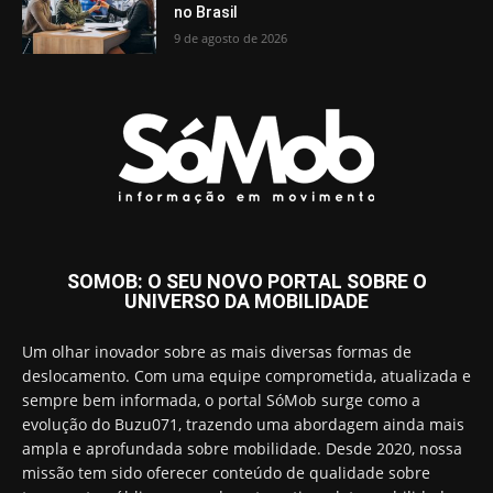
no Brasil
9 de agosto de 2026
SOMOB: O SEU NOVO PORTAL SOBRE O
UNIVERSO DA MOBILIDADE
Um olhar inovador sobre as mais diversas formas de
deslocamento. Com uma equipe comprometida, atualizada e
sempre bem informada, o portal SóMob surge como a
evolução do Buzu071, trazendo uma abordagem ainda mais
ampla e aprofundada sobre mobilidade. Desde 2020, nossa
missão tem sido oferecer conteúdo de qualidade sobre