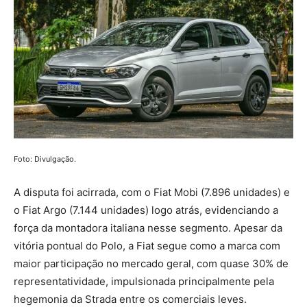
Foto: Divulgação.
A disputa foi acirrada, com o Fiat Mobi (7.896 unidades) e
o Fiat Argo (7.144 unidades) logo atrás, evidenciando a
força da montadora italiana nesse segmento. Apesar da
vitória pontual do Polo, a Fiat segue como a marca com
maior participação no mercado geral, com quase 30% de
representatividade, impulsionada principalmente pela
hegemonia da Strada entre os comerciais leves.