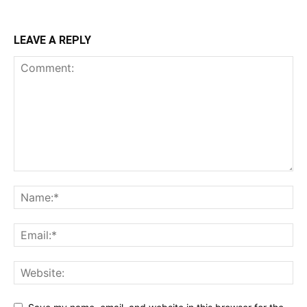
LEAVE A REPLY