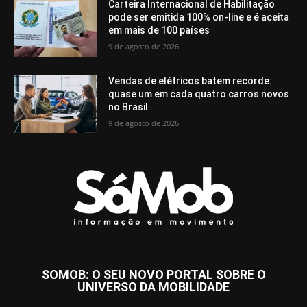
Carteira Internacional de Habilitação
pode ser emitida 100% on-line e é aceita
em mais de 100 países
9 de agosto de 2026
Vendas de elétricos batem recorde:
quase um em cada quatro carros novos
no Brasil
9 de agosto de 2026
SOMOB: O SEU NOVO PORTAL SOBRE O
UNIVERSO DA MOBILIDADE