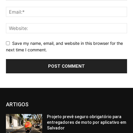
Save my name, email, and website in this browser for the
next time I comment.
ARTIGOS
Projeto prevê seguro obrigatório para
entregadores de moto por aplicativo em
Salvador