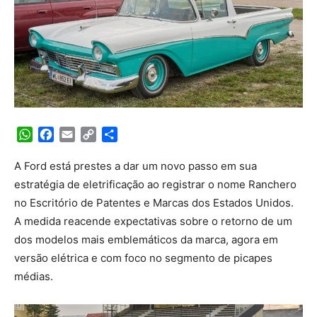
WhatsApp
Facebook
Email
Copy
Share
Link
A Ford está prestes a dar um novo passo em sua
estratégia de eletrificação ao registrar o nome Ranchero
no Escritório de Patentes e Marcas dos Estados Unidos.
A medida reacende expectativas sobre o retorno de um
dos modelos mais emblemáticos da marca, agora em
versão elétrica e com foco no segmento de picapes
médias.