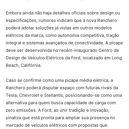
Embora ainda não haja detalhes oficiais sobre design ou
especificações, rumores indicam que a nova Ranchero
poderá adotar soluções já vistas em outros modelos
elétricos da marca, como autonomia competitiva, tração
integral e sistemas avançados de conectividade. A picape
deve ser desenvolvida no recém-inaugurado Centro de
Design de Veículos Elétricos da Ford, localizado em Long
Beach, Califórnia.
Caso se confirme como uma picape média elétrica, a
Ranchero poderá disputar espaço com futuras rivais da
Tesla, Chevrolet e Stellantis, posicionando-se como uma
alternativa para quem busca capacidade de carga com
zero emissões. A Ford, ao unir tradição e inovação,
sinaliza que está pronta para ampliar sua presença no
mercado de veículos elétricos com propostas que