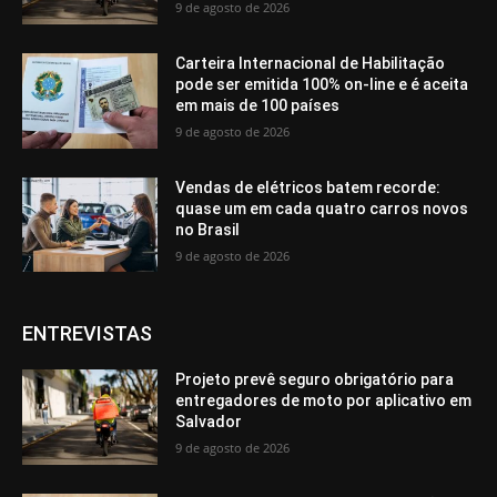
9 de agosto de 2026
Carteira Internacional de Habilitação
pode ser emitida 100% on-line e é aceita
em mais de 100 países
9 de agosto de 2026
Vendas de elétricos batem recorde:
quase um em cada quatro carros novos
no Brasil
9 de agosto de 2026
ENTREVISTAS
Projeto prevê seguro obrigatório para
entregadores de moto por aplicativo em
Salvador
9 de agosto de 2026