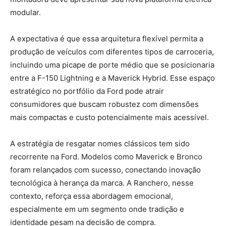
modular.
A expectativa é que essa arquitetura flexível permita a
produção de veículos com diferentes tipos de carroceria,
incluindo uma picape de porte médio que se posicionaria
entre a F-150 Lightning e a Maverick Hybrid. Esse espaço
estratégico no portfólio da Ford pode atrair
consumidores que buscam robustez com dimensões
mais compactas e custo potencialmente mais acessível.
A estratégia de resgatar nomes clássicos tem sido
recorrente na Ford. Modelos como Maverick e Bronco
foram relançados com sucesso, conectando inovação
tecnológica à herança da marca. A Ranchero, nesse
contexto, reforça essa abordagem emocional,
especialmente em um segmento onde tradição e
identidade pesam na decisão de compra.