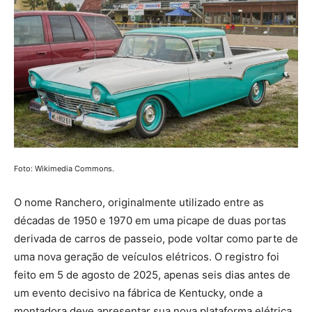
Foto: Wikimedia Commons.
O nome Ranchero, originalmente utilizado entre as
décadas de 1950 e 1970 em uma picape de duas portas
derivada de carros de passeio, pode voltar como parte de
uma nova geração de veículos elétricos. O registro foi
feito em 5 de agosto de 2025, apenas seis dias antes de
um evento decisivo na fábrica de Kentucky, onde a
montadora deve apresentar sua nova plataforma elétrica