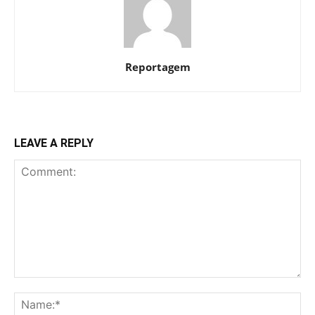
Reportagem
LEAVE A REPLY