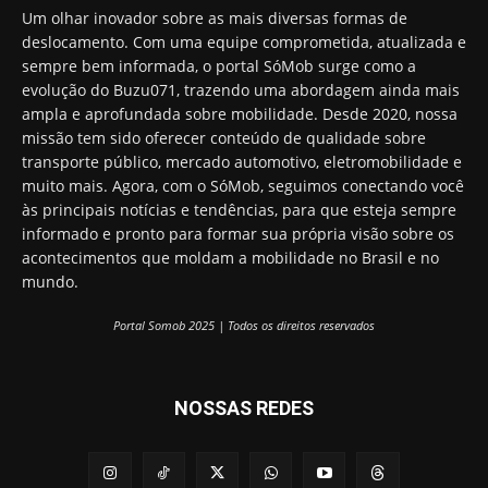
Um olhar inovador sobre as mais diversas formas de
deslocamento. Com uma equipe comprometida, atualizada e
sempre bem informada, o portal SóMob surge como a
evolução do Buzu071, trazendo uma abordagem ainda mais
ampla e aprofundada sobre mobilidade. Desde 2020, nossa
missão tem sido oferecer conteúdo de qualidade sobre
transporte público, mercado automotivo, eletromobilidade e
muito mais. Agora, com o SóMob, seguimos conectando você
às principais notícias e tendências, para que esteja sempre
informado e pronto para formar sua própria visão sobre os
acontecimentos que moldam a mobilidade no Brasil e no
mundo.
Portal Somob 2025 | Todos os direitos reservados
NOSSAS REDES