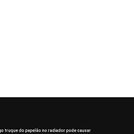
go truque do papelão no radiador pode causar