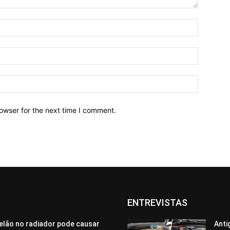
owser for the next time I comment.
ENTREVISTAS
elão no radiador pode causar
Anti