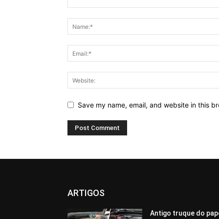
Save my name, email, and website in this br
ARTIGOS
Antigo truque do pap