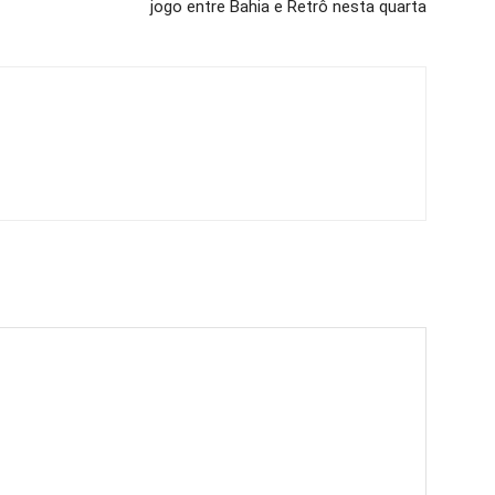
jogo entre Bahia e Retrô nesta quarta