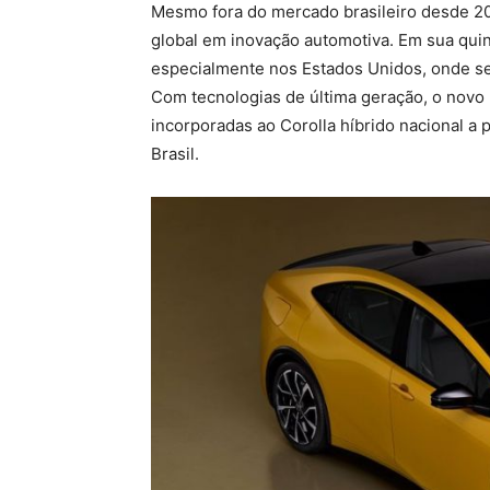
Mesmo fora do mercado brasileiro desde 20
global em inovação automotiva. Em sua qui
especialmente nos Estados Unidos, onde se 
Com tecnologias de última geração, o novo
incorporadas ao Corolla híbrido nacional a
Brasil.