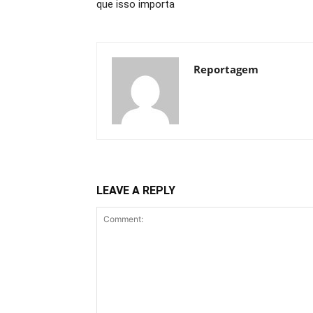
que isso importa
Reportagem
LEAVE A REPLY