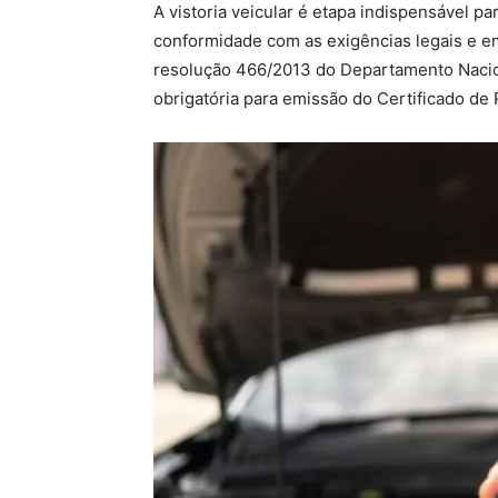
A vistoria veicular é etapa indispensável p
conformidade com as exigências legais e e
resolução 466/2013 do Departamento Nacion
obrigatória para emissão do Certificado de 