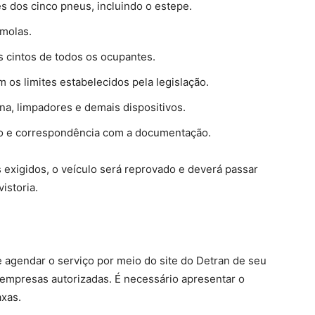
es dos cinco pneus, incluindo o estepe.
 molas.
s cintos de todos os ocupantes.
 os limites estabelecidos pela legislação.
na, limpadores e demais dispositivos.
o e correspondência com a documentação.
 exigidos, o veículo será reprovado e deverá passar
istoria.
ve agendar o serviço por meio do site do Detran de seu
e empresas autorizadas. É necessário apresentar o
xas.