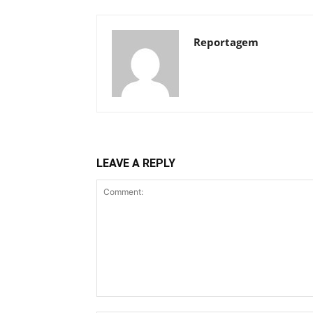
Reportagem
LEAVE A REPLY