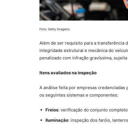
Foto: Getty Imagens.
Além de ser requisito para a transferência 
integridade estrutural e mecânica do veícu
penalizado com infração gravíssima, sujeita
Itens avaliados na inspeção
A análise feita por empresas credenciadas 
os seguintes sistemas e componentes:
Freios
: verificação do conjunto completo
Iluminação
: inspeção dos faróis, lanterna