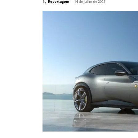
By
Reportagem
-
14 de julho de 2025