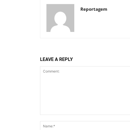
Reportagem
LEAVE A REPLY