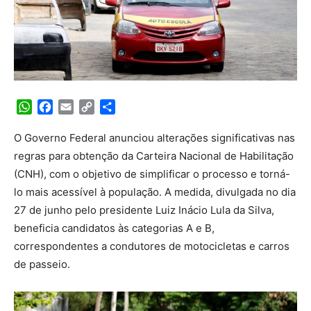
WhatsApp
Facebook
Email
Copy
Share
Link
O Governo Federal anunciou alterações significativas nas
regras para obtenção da Carteira Nacional de Habilitação
(CNH), com o objetivo de simplificar o processo e torná-
lo mais acessível à população. A medida, divulgada no dia
27 de junho pelo presidente Luiz Inácio Lula da Silva,
beneficia candidatos às categorias A e B,
correspondentes a condutores de motocicletas e carros
de passeio.