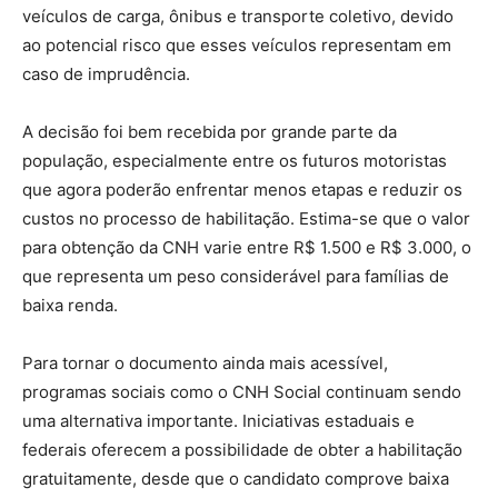
veículos de carga, ônibus e transporte coletivo, devido
ao potencial risco que esses veículos representam em
caso de imprudência.
A decisão foi bem recebida por grande parte da
população, especialmente entre os futuros motoristas
que agora poderão enfrentar menos etapas e reduzir os
custos no processo de habilitação. Estima-se que o valor
para obtenção da CNH varie entre R$ 1.500 e R$ 3.000, o
que representa um peso considerável para famílias de
baixa renda.
Para tornar o documento ainda mais acessível,
programas sociais como o CNH Social continuam sendo
uma alternativa importante. Iniciativas estaduais e
federais oferecem a possibilidade de obter a habilitação
gratuitamente, desde que o candidato comprove baixa