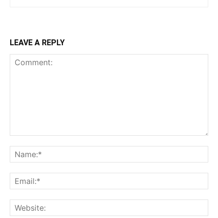
LEAVE A REPLY