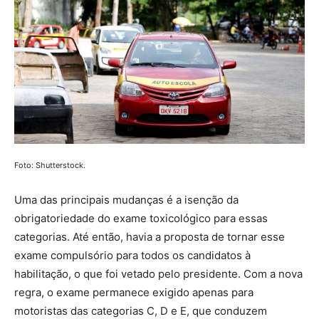
Foto: Shutterstock.
Uma das principais mudanças é a isenção da
obrigatoriedade do exame toxicológico para essas
categorias. Até então, havia a proposta de tornar esse
exame compulsório para todos os candidatos à
habilitação, o que foi vetado pelo presidente. Com a nova
regra, o exame permanece exigido apenas para
motoristas das categorias C, D e E, que conduzem