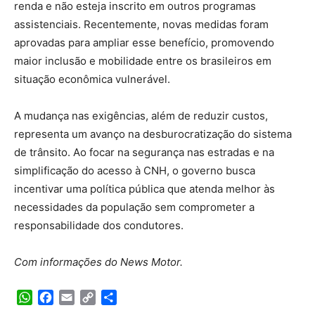
renda e não esteja inscrito em outros programas
assistenciais. Recentemente, novas medidas foram
aprovadas para ampliar esse benefício, promovendo
maior inclusão e mobilidade entre os brasileiros em
situação econômica vulnerável.
A mudança nas exigências, além de reduzir custos,
representa um avanço na desburocratização do sistema
de trânsito. Ao focar na segurança nas estradas e na
simplificação do acesso à CNH, o governo busca
incentivar uma política pública que atenda melhor às
necessidades da população sem comprometer a
responsabilidade dos condutores.
Com informações do News Motor.
WhatsApp
Facebook
Email
Copy
Share
Link