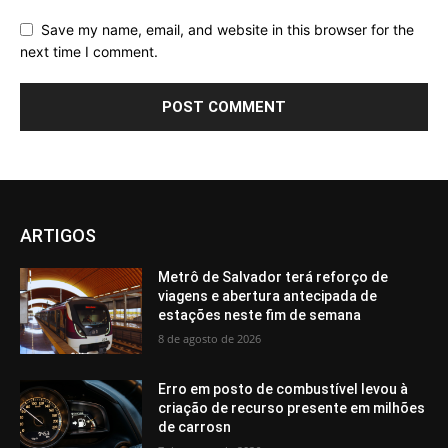
Save my name, email, and website in this browser for the
next time I comment.
ARTIGOS
Metrô de Salvador terá reforço de
viagens e abertura antecipada de
estações neste fim de semana
8 de agosto de 2026
Erro em posto de combustível levou à
criação de recurso presente em milhões
de carrosn