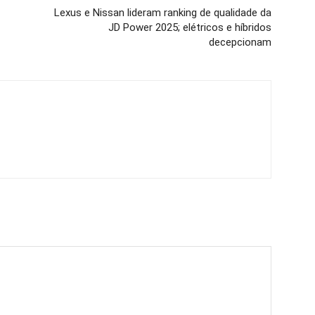
Lexus e Nissan lideram ranking de qualidade da
JD Power 2025; elétricos e híbridos
decepcionam