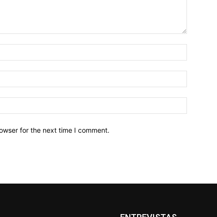
owser for the next time I comment.