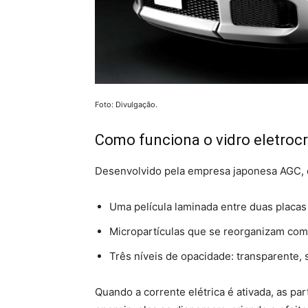
Foto: Divulgação.
Como funciona o vidro eletroc
Desenvolvido pela empresa japonesa AGC, o 
Uma película laminada entre duas placas
Micropartículas que se reorganizam com
Três níveis de opacidade: transparente,
Quando a corrente elétrica é ativada, as pa