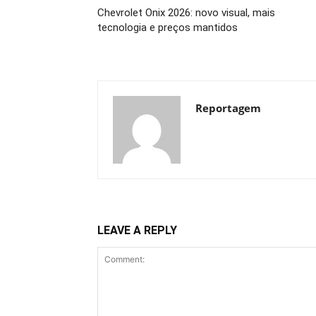
Chevrolet Onix 2026: novo visual, mais
tecnologia e preços mantidos
Reportagem
LEAVE A REPLY