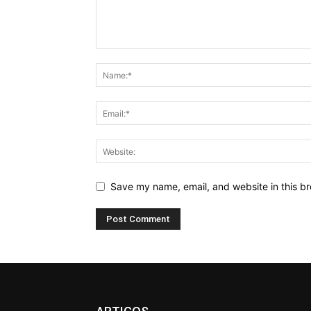
Save my name, email, and website in this br