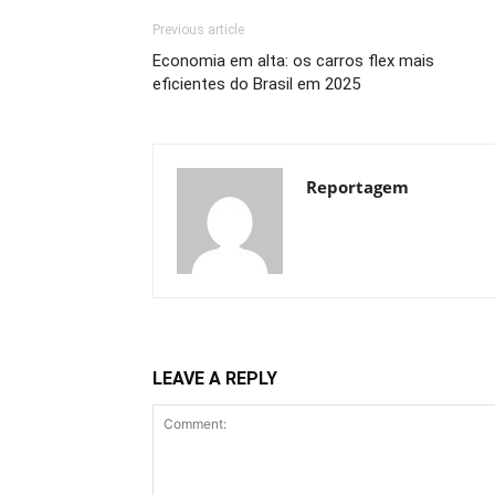
Previous article
Economia em alta: os carros flex mais
eficientes do Brasil em 2025
Reportagem
LEAVE A REPLY