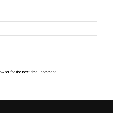
owser for the next time I comment.