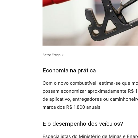
Foto: Freepik.
Economia na prática
Com o novo combustível, estima-se que mot
possam economizar aproximadamente R$ 190
de aplicativo, entregadores ou caminhoneir
marca dos R$ 1.800 anuais.
E o desempenho dos veículos?
Especialistas do Ministério de Minas e Ene