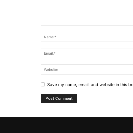
Save my name, email, and website in this br