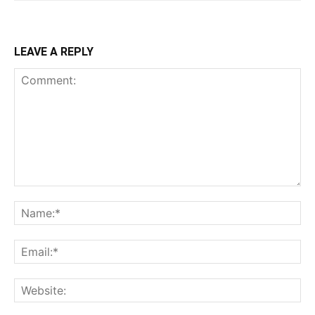
LEAVE A REPLY