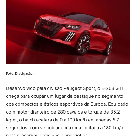
Foto: Divulgação.
Desenvolvido pela divisão Peugeot Sport, o E-208 GTi
chega para ocupar um lugar de destaque no segmento
dos compactos elétricos esportivos da Europa. Equipado
com motor dianteiro de 280 cavalos e torque de 35,2
kgfm, o hatch acelera de 0 a 100 km/h em apenas 5,7
segundos, com velocidade máxima limitada a 180 km/h
para preservar a eficiência energética.