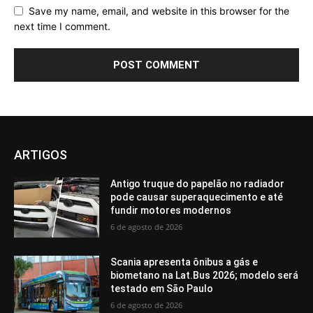
Save my name, email, and website in this browser for the
next time I comment.
ARTIGOS
Antigo truque do papelão no radiador
pode causar superaquecimento e até
fundir motores modernos
6 de agosto de 2026
Scania apresenta ônibus a gás e
biometano na Lat.Bus 2026; modelo será
testado em São Paulo
6 de agosto de 2026