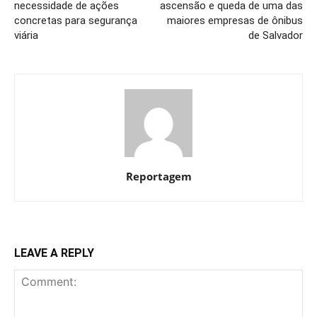
necessidade de ações
ascensão e queda de uma das
concretas para segurança
maiores empresas de ônibus
viária
de Salvador
Reportagem
LEAVE A REPLY