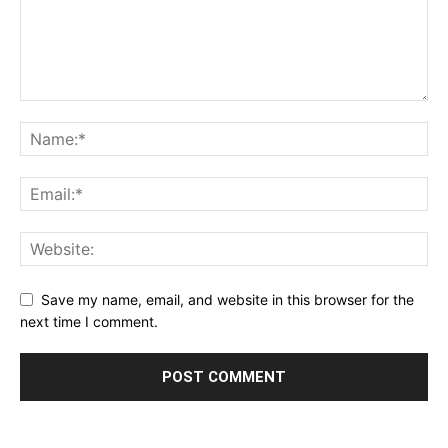
Save my name, email, and website in this browser for the
next time I comment.