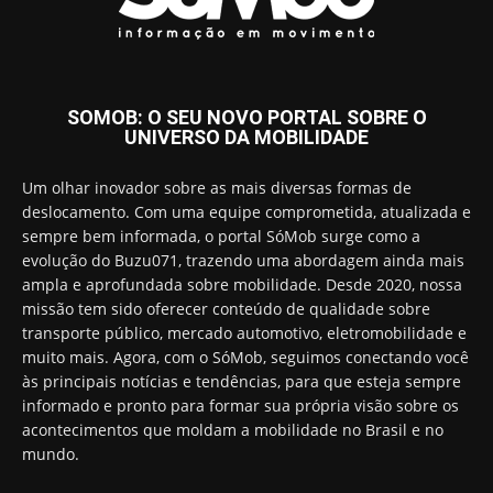
SOMOB: O SEU NOVO PORTAL SOBRE O
UNIVERSO DA MOBILIDADE
Um olhar inovador sobre as mais diversas formas de
deslocamento. Com uma equipe comprometida, atualizada e
sempre bem informada, o portal SóMob surge como a
evolução do Buzu071, trazendo uma abordagem ainda mais
ampla e aprofundada sobre mobilidade. Desde 2020, nossa
missão tem sido oferecer conteúdo de qualidade sobre
transporte público, mercado automotivo, eletromobilidade e
muito mais. Agora, com o SóMob, seguimos conectando você
às principais notícias e tendências, para que esteja sempre
informado e pronto para formar sua própria visão sobre os
acontecimentos que moldam a mobilidade no Brasil e no
mundo.