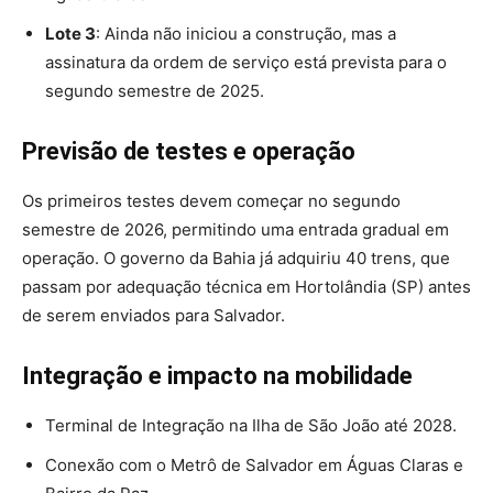
Lote 3
: Ainda não iniciou a construção, mas a
assinatura da ordem de serviço está prevista para o
segundo semestre de 2025.
Previsão de testes e operação
Os primeiros testes devem começar no segundo
semestre de 2026, permitindo uma entrada gradual em
operação. O governo da Bahia já adquiriu 40 trens, que
passam por adequação técnica em Hortolândia (SP) antes
de serem enviados para Salvador.
Integração e impacto na mobilidade
Terminal de Integração na Ilha de São João até 2028.
Conexão com o Metrô de Salvador em Águas Claras e