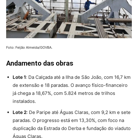
Foto: Feijão Almeida/GOVBA.
Andamento das obras
Lote 1
: Da Calçada até a Ilha de São João, com 16,7 km
de extensão e 18 paradas. O avanço físico-financeiro
já chega a 18,67%, com 5.824 metros de trilhos
instalados.
Lote 2
: De Paripe até Águas Claras, com 9,2 km e sete
paradas. O progresso está em 13,30%, com foco na
duplicação da Estrada do Derba e fundação do viaduto
Águas Claras.