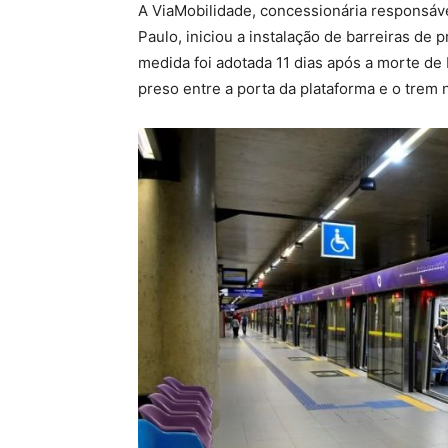
A ViaMobilidade, concessionária responsáve
Paulo, iniciou a instalação de barreiras de
medida foi adotada 11 dias após a morte de L
preso entre a porta da plataforma e o trem