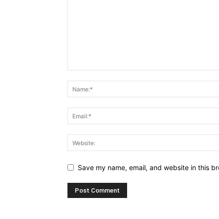
Save my name, email, and website in this br