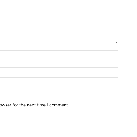
owser for the next time I comment.