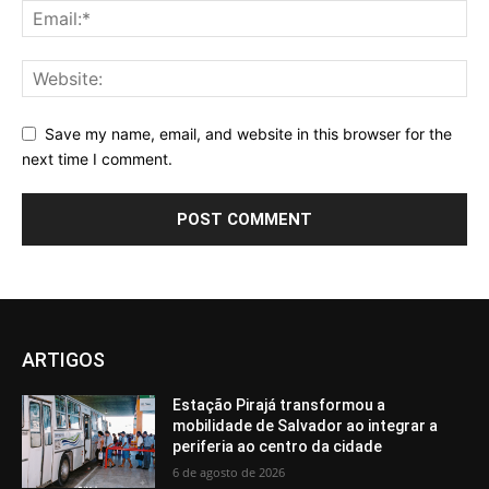
Save my name, email, and website in this browser for the
next time I comment.
ARTIGOS
Estação Pirajá transformou a
mobilidade de Salvador ao integrar a
periferia ao centro da cidade
6 de agosto de 2026