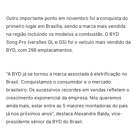
Outro importante ponto em novembro foi a conquista do
primeiro lugar em Brasília, sendo a marca mais vendida
na região incluindo os modelos a combustão. O BYD
Song Pro (versões GL e GS) foi o veículo mais vendido da
BYD, com 298 emplacamentos.
“A BYD já se tornou a marca associada à eletrificação no
Brasil. Conquistamos o consumidor e o mercado
brasileiro. Os sucessivos recordes em vendas refletem o
crescimento exponencial da empresa. Nós queremos
ainda mais, estar entre as 5 maiores montadoras do país
já nos próximos anos”, destaca Alexandre Baldy, vice-
presidente sênior da BYD do Brasil.