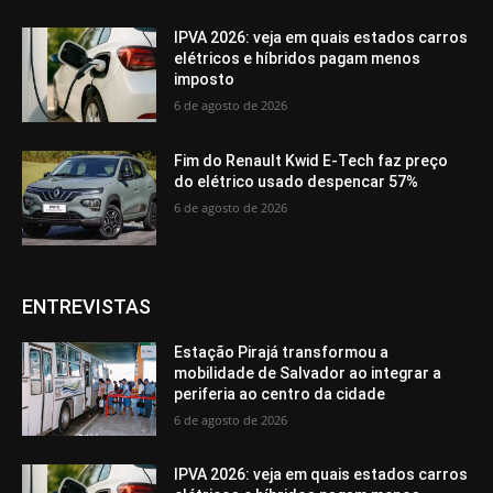
IPVA 2026: veja em quais estados carros
elétricos e híbridos pagam menos
imposto
6 de agosto de 2026
Fim do Renault Kwid E-Tech faz preço
do elétrico usado despencar 57%
6 de agosto de 2026
ENTREVISTAS
Estação Pirajá transformou a
mobilidade de Salvador ao integrar a
periferia ao centro da cidade
6 de agosto de 2026
IPVA 2026: veja em quais estados carros