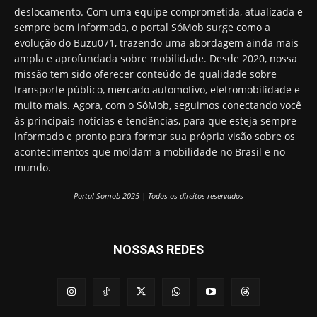
deslocamento. Com uma equipe comprometida, atualizada e
sempre bem informada, o portal SóMob surge como a
evolução do Buzu071, trazendo uma abordagem ainda mais
ampla e aprofundada sobre mobilidade. Desde 2020, nossa
missão tem sido oferecer conteúdo de qualidade sobre
transporte público, mercado automotivo, eletromobilidade e
muito mais. Agora, com o SóMob, seguimos conectando você
às principais notícias e tendências, para que esteja sempre
informado e pronto para formar sua própria visão sobre os
acontecimentos que moldam a mobilidade no Brasil e no
mundo.
Portal Somob 2025 | Todos os direitos reservados
NOSSAS REDES