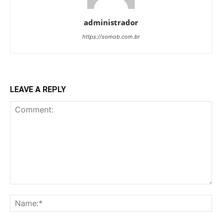
administrador
https://somob.com.br
LEAVE A REPLY