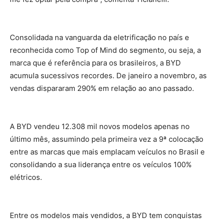
Consolidada na vanguarda da eletrificação no país e
reconhecida como Top of Mind do segmento, ou seja, a
marca que é referência para os brasileiros, a BYD
acumula sucessivos recordes. De janeiro a novembro, as
vendas dispararam 290% em relação ao ano passado.
A BYD vendeu 12.308 mil novos modelos apenas no
último mês, assumindo pela primeira vez a 9ª colocação
entre as marcas que mais emplacam veículos no Brasil e
consolidando a sua liderança entre os veículos 100%
elétricos.
Entre os modelos mais vendidos, a BYD tem conquistas