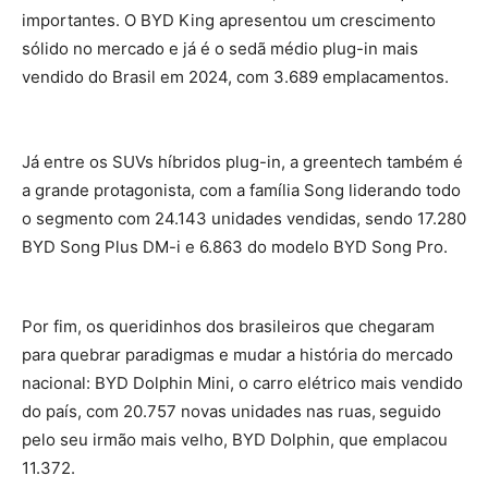
importantes. O BYD King apresentou um crescimento
sólido no mercado e já é o sedã médio plug-in mais
vendido do Brasil em 2024, com 3.689 emplacamentos.
Já entre os SUVs híbridos plug-in, a greentech também é
a grande protagonista, com a família Song liderando todo
o segmento com 24.143 unidades vendidas, sendo 17.280
BYD Song Plus DM-i e 6.863 do modelo BYD Song Pro.
Por fim, os queridinhos dos brasileiros que chegaram
para quebrar paradigmas e mudar a história do mercado
nacional: BYD Dolphin Mini, o carro elétrico mais vendido
do país, com 20.757 novas unidades nas ruas,
seguido
pelo seu irmão mais velho, BYD Dolphin, que emplacou
11.372.