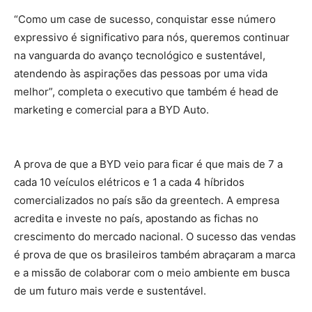
“Como um case de sucesso, conquistar esse número
expressivo é significativo para nós, queremos continuar
na vanguarda do avanço tecnológico e sustentável,
atendendo às aspirações das pessoas por uma vida
melhor”, completa o executivo que também é head de
marketing e comercial para a BYD Auto.
A prova de que a BYD veio para ficar é que mais de 7 a
cada 10 veículos elétricos e 1 a cada 4 híbridos
comercializados no país são da greentech. A empresa
acredita e investe no país, apostando as fichas no
crescimento do mercado nacional. O sucesso das vendas
é prova de que os brasileiros também abraçaram a marca
e a missão de colaborar com o meio ambiente em busca
de um futuro mais verde e sustentável.