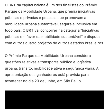
O BRT da capital baiana é um dos finalistas do Prêmio
Parque da Mobilidade Urbana, que premia iniciativas
públicas e privadas e pessoas que promovam a
mobilidade urbana sustentável, segura e inclusiva em
todo país. O BRT vai concorrer na categoria “Iniciativas
públicas em favor da mobilidade sustentável” e disputa
com outros quatro projetos de outros estados brasileiros.
O Prêmio Parque da Mobilidade Urbana considera
questões relativas a transporte público e logística
urbana, trânsito, mobilidade ativa e segurança viária. A
apresentação dos ganhadores está prevista para
acontecer no dia 23 de junho, em São Paulo.