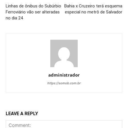
Linhas de ônibus do Subúrbio
Bahia x Cruzeiro terá esquema
Ferroviário vão ser alteradas
especial no metrô de Salvador
no dia 24
administrador
https://somob.com.br
LEAVE A REPLY