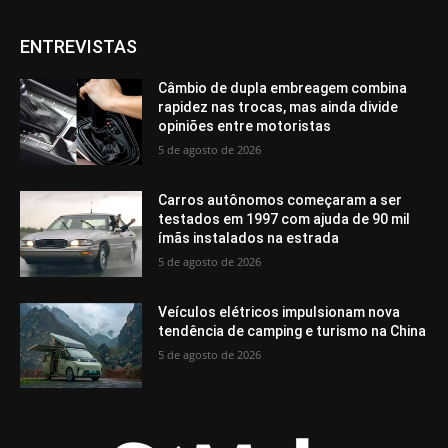
ENTREVISTAS
Câmbio de dupla embreagem combina
rapidez nas trocas, mas ainda divide
opiniões entre motoristas
5 de agosto de 2026
Carros autônomos começaram a ser
testados em 1997 com ajuda de 90 mil
ímãs instalados na estrada
5 de agosto de 2026
Veículos elétricos impulsionam nova
tendência de camping e turismo na China
5 de agosto de 2026