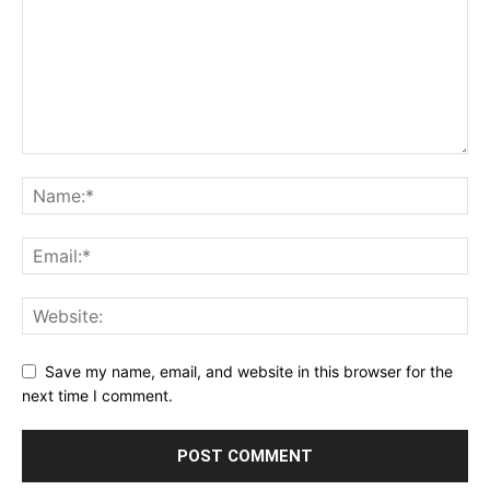
Save my name, email, and website in this browser for the
next time I comment.