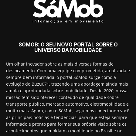
SOMOB: O SEU NOVO PORTAL SOBRE O
UNIVERSO DA MOBILIDADE
Um olhar inovador sobre as mais diversas formas de
deslocamento. Com uma equipe comprometida, atualizada e
sempre bem informada, o portal SóMob surge como a
evolução do Buzu071, trazendo uma abordagem ainda mais
ampla e aprofundada sobre mobilidade. Desde 2020, nossa
missão tem sido oferecer conteúdo de qualidade sobre
transporte público, mercado automotivo, eletromobilidade e
muito mais. Agora, com o SóMob, seguimos conectando você
às principais notícias e tendências, para que esteja sempre
informado e pronto para formar sua própria visão sobre os
acontecimentos que moldam a mobilidade no Brasil e no