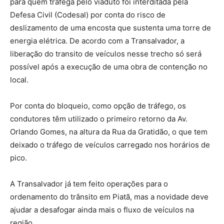
para quem trafega pelo viaduto foi interditada pela
Defesa Civil (Codesal) por conta do risco de
deslizamento de uma encosta que sustenta uma torre de
energia elétrica. De acordo com a Transalvador, a
liberação do transito de veículos nesse trecho só será
possível após a execução de uma obra de contenção no
local.
Por conta do bloqueio, como opção de tráfego, os
condutores têm utilizado o primeiro retorno da Av.
Orlando Gomes, na altura da Rua da Gratidão, o que tem
deixado o tráfego de veículos carregado nos horários de
pico.
A Transalvador já tem feito operações para o
ordenamento do trânsito em Piatã, mas a novidade deve
ajudar a desafogar ainda mais o fluxo de veículos na
região.