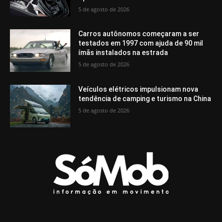
5 de agosto de 2026
Carros autônomos começaram a ser
testados em 1997 com ajuda de 90 mil
ímãs instalados na estrada
5 de agosto de 2026
Veículos elétricos impulsionam nova
tendência de camping e turismo na China
5 de agosto de 2026