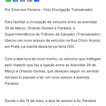
Link
Por Emerson Pereira – Foto Divulgação Transalvador
Para facilitar a circulação de veículos entre as avenidas
29 de Março, Orlando Gomes e Paralela, a
Superintendência de Trânsito de Salvador (Transalvador)
liberou um novo acesso de veículos na Rua Chico Anysio,
em Piatã, na manhã desta terça-feira (30).
Com a abertura do novo trecho, os veículos que trafegam
pelo Viaduto que faz a ligação entre as Avenidas 29 de
Março e Orlando Gomes, que desejam seguir no sentido
Aeroporto passam a ter um novo acesso à avenida
Paralela.
Desde o dia 15 de maio, a alça de acesso à Av. Paralela