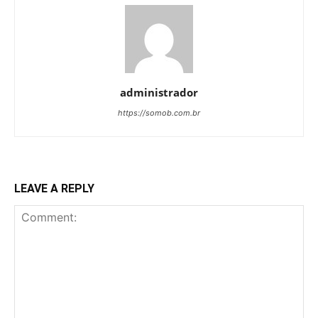
administrador
https://somob.com.br
LEAVE A REPLY