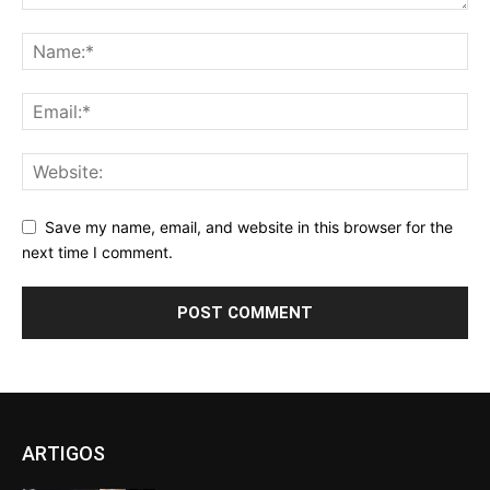
Save my name, email, and website in this browser for the
next time I comment.
ARTIGOS