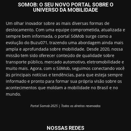
SOMOB: O SEU NOVO PORTAL SOBRE O
UNIVERSO DA MOBILIDADE
Um olhar inovador sobre as mais diversas formas de
deslocamento. Com uma equipe comprometida, atualizada e
sempre bem informada, o portal SóMob surge como a
evolução do Buzu071, trazendo uma abordagem ainda mais
ampla e aprofundada sobre mobilidade. Desde 2020, nossa
missão tem sido oferecer conteúdo de qualidade sobre
transporte público, mercado automotivo, eletromobilidade e
muito mais. Agora, com o SóMob, seguimos conectando você
às principais notícias e tendências, para que esteja sempre
informado e pronto para formar sua própria visão sobre os
acontecimentos que moldam a mobilidade no Brasil e no
mundo.
Portal Somob 2025 | Todos os direitos reservados
NOSSAS REDES