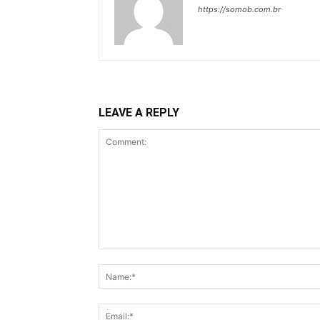
https://somob.com.br
LEAVE A REPLY