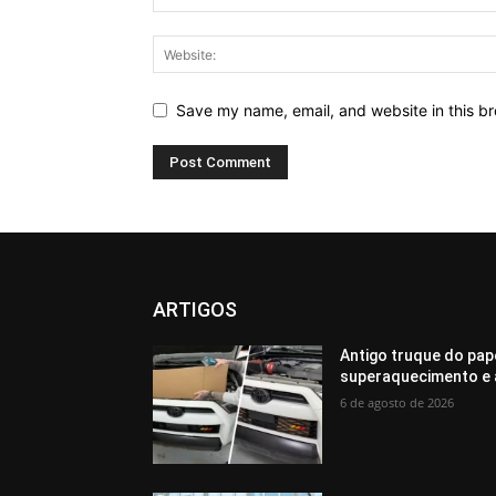
Save my name, email, and website in this br
ARTIGOS
Antigo truque do pap
superaquecimento e 
6 de agosto de 2026