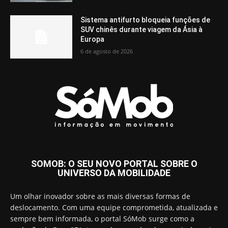
Sistema antifurto bloqueia funções de
SUV chinês durante viagem da Ásia à
Europa
6 de agosto de 2026
SOMOB: O SEU NOVO PORTAL SOBRE O
UNIVERSO DA MOBILIDADE
Um olhar inovador sobre as mais diversas formas de
deslocamento. Com uma equipe comprometida, atualizada e
sempre bem informada, o portal SóMob surge como a