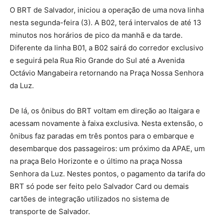
O BRT de Salvador, iniciou a operação de uma nova linha
nesta segunda-feira (3). A B02, terá intervalos de até 13
minutos nos horários de pico da manhã e da tarde.
Diferente da linha B01, a B02 sairá do corredor exclusivo
e seguirá pela Rua Rio Grande do Sul até a Avenida
Octávio Mangabeira retornando na Praça Nossa Senhora
da Luz.
De lá, os ônibus do BRT voltam em direção ao Itaigara e
acessam novamente à faixa exclusiva. Nesta extensão, o
ônibus faz paradas em três pontos para o embarque e
desembarque dos passageiros: um próximo da APAE, um
na praça Belo Horizonte e o último na praça Nossa
Senhora da Luz. Nestes pontos, o pagamento da tarifa do
BRT só pode ser feito pelo Salvador Card ou demais
cartões de integração utilizados no sistema de
transporte de Salvador.