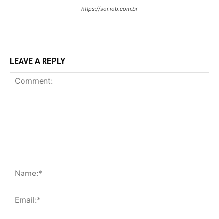
https://somob.com.br
LEAVE A REPLY