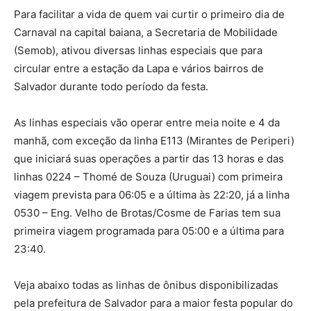
Para facilitar a vida de quem vai curtir o primeiro dia de
Carnaval na capital baiana, a Secretaria de Mobilidade
(Semob), ativou diversas linhas especiais que para
circular entre a estação da Lapa e vários bairros de
Salvador durante todo período da festa.
As linhas especiais vão operar entre meia noite e 4 da
manhã, com exceção da linha E113 (Mirantes de Periperi)
que iniciará suas operações a partir das 13 horas e das
linhas 0224 – Thomé de Souza (Uruguai) com primeira
viagem prevista para 06:05 e a última às 22:20, já a linha
0530 – Eng. Velho de Brotas/Cosme de Farias tem sua
primeira viagem programada para 05:00 e a última para
23:40.
Veja abaixo todas as linhas de ônibus disponibilizadas
pela prefeitura de Salvador para a maior festa popular do