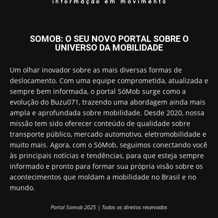
SOMOB: O SEU NOVO PORTAL SOBRE O
UNIVERSO DA MOBILIDADE
Um olhar inovador sobre as mais diversas formas de
deslocamento. Com uma equipe comprometida, atualizada e
sempre bem informada, o portal SóMob surge como a
evolução do Buzu071, trazendo uma abordagem ainda mais
ampla e aprofundada sobre mobilidade. Desde 2020, nossa
missão tem sido oferecer conteúdo de qualidade sobre
transporte público, mercado automotivo, eletromobilidade e
muito mais. Agora, com o SóMob, seguimos conectando você
às principais notícias e tendências, para que esteja sempre
informado e pronto para formar sua própria visão sobre os
acontecimentos que moldam a mobilidade no Brasil e no
mundo.
Portal Somob 2025 | Todos os direitos reservados