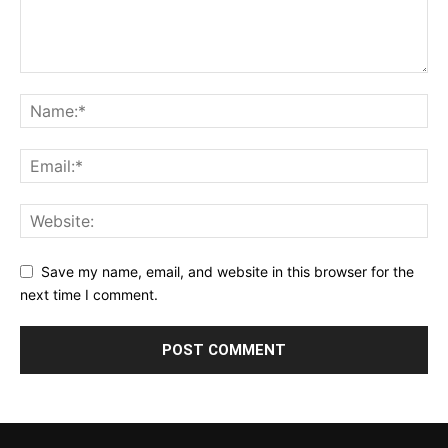
Save my name, email, and website in this browser for the
next time I comment.