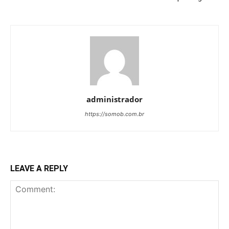
administrador
https://somob.com.br
LEAVE A REPLY