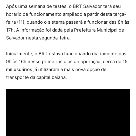
Após uma semana de testes, o BRT Salvador terá seu
horário de funcionamento ampliado a partir desta terça-
feira (11), quando o sistema passará a funcionar das 8h às
17h. A informação foi dada pela Prefeitura Municipal de
Salvador nesta segunda-feira.
Inicialmente, o BRT estava funcionando diariamente das
9h às 16h nesse primeiros dias de operação, cerca de 15
mil usuários já utilizaram a mais nova opção de
transporte da capital baiana.