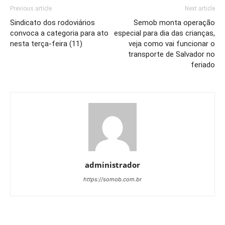
Previous article
Next article
Sindicato dos rodoviários
Semob monta operação
convoca a categoria para ato
especial para dia das crianças,
nesta terça-feira (11)
veja como vai funcionar o
transporte de Salvador no
feriado
administrador
https://somob.com.br