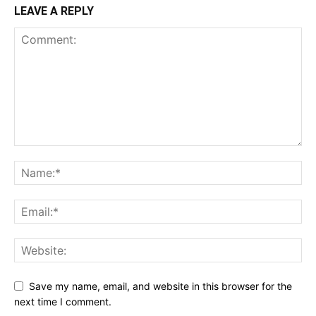
LEAVE A REPLY
Save my name, email, and website in this browser for the
next time I comment.