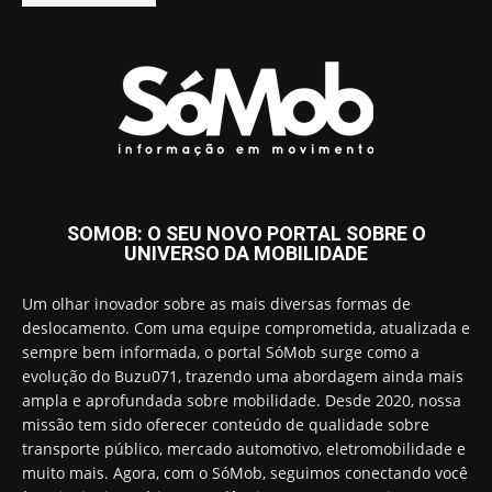
SOMOB: O SEU NOVO PORTAL SOBRE O
UNIVERSO DA MOBILIDADE
Um olhar inovador sobre as mais diversas formas de
deslocamento. Com uma equipe comprometida, atualizada e
sempre bem informada, o portal SóMob surge como a
evolução do Buzu071, trazendo uma abordagem ainda mais
ampla e aprofundada sobre mobilidade. Desde 2020, nossa
missão tem sido oferecer conteúdo de qualidade sobre
transporte público, mercado automotivo, eletromobilidade e
muito mais. Agora, com o SóMob, seguimos conectando você