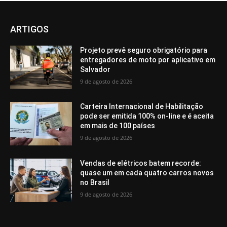
ARTIGOS
Projeto prevê seguro obrigatório para
entregadores de moto por aplicativo em
Salvador
9 de agosto de 2026
Carteira Internacional de Habilitação
pode ser emitida 100% on-line e é aceita
em mais de 100 países
9 de agosto de 2026
Vendas de elétricos batem recorde:
quase um em cada quatro carros novos
no Brasil
9 de agosto de 2026