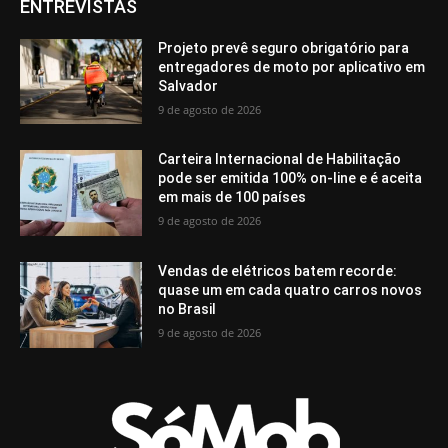
ENTREVISTAS
Projeto prevê seguro obrigatório para
entregadores de moto por aplicativo em
Salvador
9 de agosto de 2026
Carteira Internacional de Habilitação
pode ser emitida 100% on-line e é aceita
em mais de 100 países
9 de agosto de 2026
Vendas de elétricos batem recorde:
quase um em cada quatro carros novos
no Brasil
9 de agosto de 2026