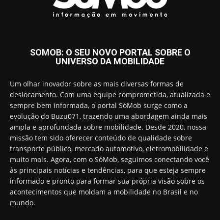
SOMOB: O SEU NOVO PORTAL SOBRE O
UNIVERSO DA MOBILIDADE
Um olhar inovador sobre as mais diversas formas de
deslocamento. Com uma equipe comprometida, atualizada e
sempre bem informada, o portal SóMob surge como a
evolução do Buzu071, trazendo uma abordagem ainda mais
ampla e aprofundada sobre mobilidade. Desde 2020, nossa
missão tem sido oferecer conteúdo de qualidade sobre
transporte público, mercado automotivo, eletromobilidade e
muito mais. Agora, com o SóMob, seguimos conectando você
às principais notícias e tendências, para que esteja sempre
informado e pronto para formar sua própria visão sobre os
acontecimentos que moldam a mobilidade no Brasil e no
mundo.