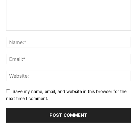
Save my name, email, and website in this browser for the
next time I comment.