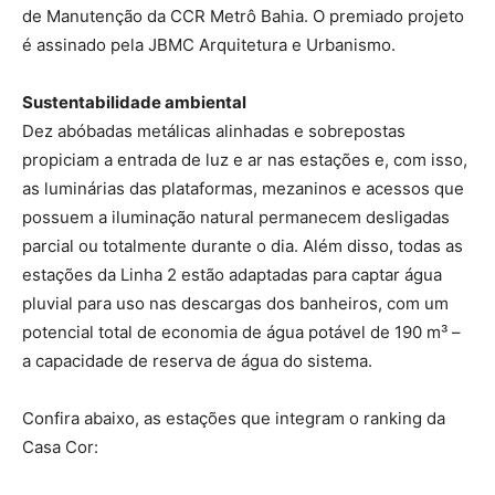
de Manutenção da CCR Metrô Bahia. O premiado projeto
é assinado pela JBMC Arquitetura e Urbanismo.
Sustentabilidade ambiental
Dez abóbadas metálicas alinhadas e sobrepostas
propiciam a entrada de luz e ar nas estações e, com isso,
as luminárias das plataformas, mezaninos e acessos que
possuem a iluminação natural permanecem desligadas
parcial ou totalmente durante o dia. Além disso, todas as
estações da Linha 2 estão adaptadas para captar água
pluvial para uso nas descargas dos banheiros, com um
potencial total de economia de água potável de 190 m³ –
a capacidade de reserva de água do sistema.
Confira abaixo, as estações que integram o ranking da
Casa Cor: