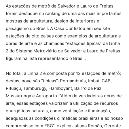
As estações de metrô de Salvador e Lauro de Freitas
foram destaque no ranking de uma das mais importantes
mostras de arquitetura, design de interiores e
paisagismo do Brasil. A Casa Cor listou em seu site
estações de oito países como exemplos de arquitetura e
obras de arte e as chamadas “estações típicas” da Linha
2 do Sistema Metroviário de Salvador e Lauro de Freitas
figuram na lista representando o Brasil.
No total, a Linha 2 é composta por 12 estações de metrô;
destas, nove são “típicas”: Pernambués, Imbuí, CAB,
Pituaçu, Tamburugy, Flamboyant, Bairro da Paz,
Mussurunga e Aeroporto. “Além de verdadeiras obras de
arte, essas estações valorizam a utilização de recursos
energéticos naturais, como ventilação e iluminação,
adequadas às condições climáticas brasileiras e ao nosso
compromisso com ESG”, explica Juliana Romão, Gerente