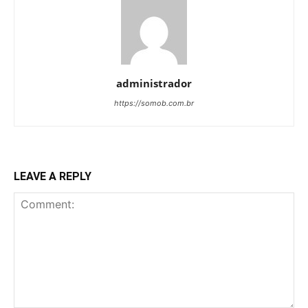
administrador
https://somob.com.br
LEAVE A REPLY