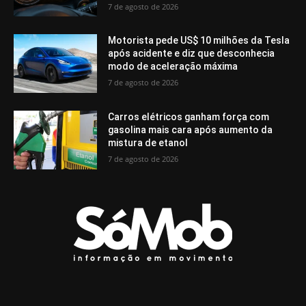
7 de agosto de 2026
Motorista pede US$ 10 milhões da Tesla
após acidente e diz que desconhecia
modo de aceleração máxima
7 de agosto de 2026
Carros elétricos ganham força com
gasolina mais cara após aumento da
mistura de etanol
7 de agosto de 2026