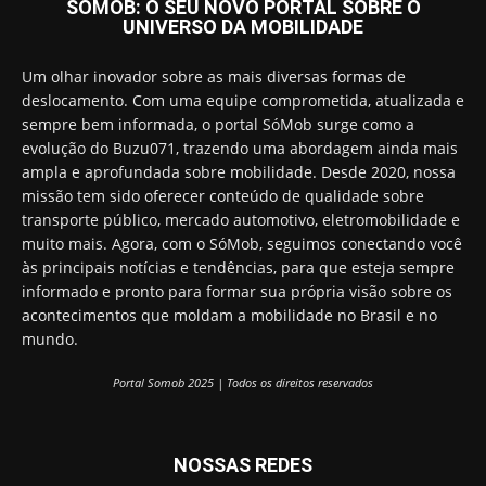
SOMOB: O SEU NOVO PORTAL SOBRE O
UNIVERSO DA MOBILIDADE
Um olhar inovador sobre as mais diversas formas de
deslocamento. Com uma equipe comprometida, atualizada e
sempre bem informada, o portal SóMob surge como a
evolução do Buzu071, trazendo uma abordagem ainda mais
ampla e aprofundada sobre mobilidade. Desde 2020, nossa
missão tem sido oferecer conteúdo de qualidade sobre
transporte público, mercado automotivo, eletromobilidade e
muito mais. Agora, com o SóMob, seguimos conectando você
às principais notícias e tendências, para que esteja sempre
informado e pronto para formar sua própria visão sobre os
acontecimentos que moldam a mobilidade no Brasil e no
mundo.
Portal Somob 2025 | Todos os direitos reservados
NOSSAS REDES