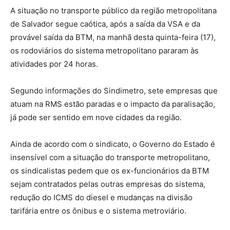
A situação no transporte público da região metropolitana
de Salvador segue caótica, após a saída da VSA e da
provável saída da BTM, na manhã desta quinta-feira (17),
os rodoviários do sistema metropolitano pararam às
atividades por 24 horas.
Segundo informações do Sindimetro, sete empresas que
atuam na RMS estão paradas e o impacto da paralisação,
já pode ser sentido em nove cidades da região.
Ainda de acordo com o sindicato, o Governo do Estado é
insensível com a situação do transporte metropolitano,
os sindicalistas pedem que os ex-funcionários da BTM
sejam contratados pelas outras empresas do sistema,
redução do ICMS do diesel e mudanças na divisão
tarifária entre os ônibus e o sistema metroviário.