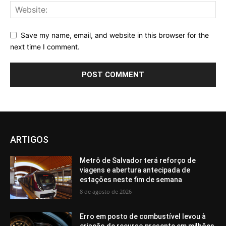
Save my name, email, and website in this browser for the
next time I comment.
ARTIGOS
Metrô de Salvador terá reforço de
viagens e abertura antecipada de
estações neste fim de semana
8 de agosto de 2026
Erro em posto de combustível levou à