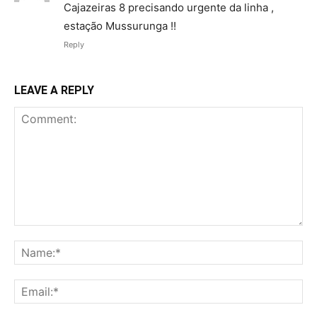
Cajazeiras 8 precisando urgente da linha ,
estação Mussurunga !!
Reply
LEAVE A REPLY