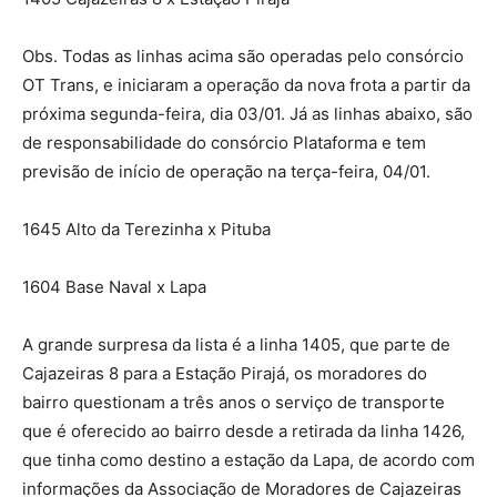
Obs. Todas as linhas acima são operadas pelo consórcio
OT Trans, e iniciaram a operação da nova frota a partir da
próxima segunda-feira, dia 03/01. Já as linhas abaixo, são
de responsabilidade do consórcio Plataforma e tem
previsão de início de operação na terça-feira, 04/01.
1645 Alto da Terezinha x Pituba
1604 Base Naval x Lapa
A grande surpresa da lista é a linha 1405, que parte de
Cajazeiras 8 para a Estação Pirajá, os moradores do
bairro questionam a três anos o serviço de transporte
que é oferecido ao bairro desde a retirada da linha 1426,
que tinha como destino a estação da Lapa, de acordo com
informações da Associação de Moradores de Cajazeiras