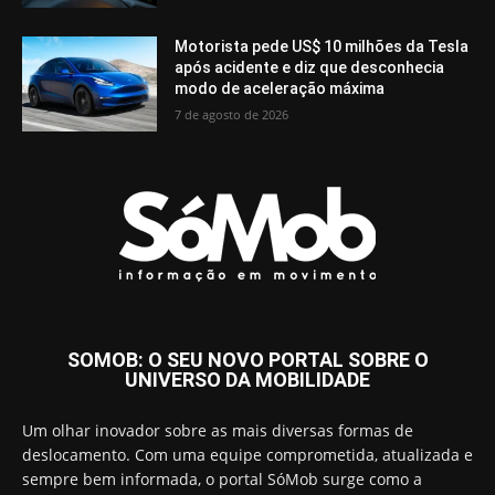
Motorista pede US$ 10 milhões da Tesla
após acidente e diz que desconhecia
modo de aceleração máxima
7 de agosto de 2026
SOMOB: O SEU NOVO PORTAL SOBRE O
UNIVERSO DA MOBILIDADE
Um olhar inovador sobre as mais diversas formas de
deslocamento. Com uma equipe comprometida, atualizada e
sempre bem informada, o portal SóMob surge como a