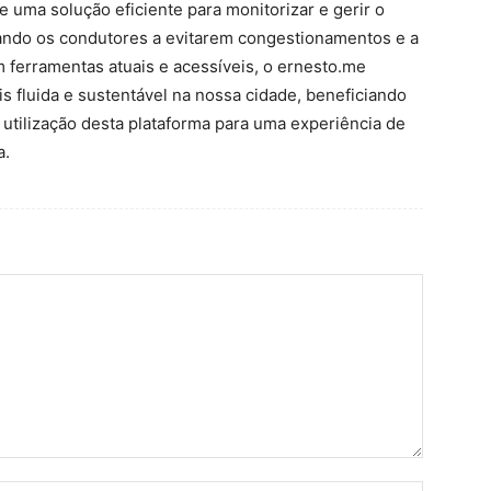
 uma solução eficiente para monitorizar e gerir o
udando os condutores a evitarem congestionamentos e a
 ferramentas atuais e acessíveis, o ernesto.me
s fluida e sustentável na nossa cidade, beneficiando
tilização desta plataforma para uma experiência de
a.