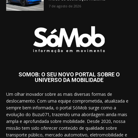
7 de agosto de 2026
SOMOB: O SEU NOVO PORTAL SOBRE O
UNIVERSO DA MOBILIDADE
Um olhar inovador sobre as mais diversas formas de
deslocamento. Com uma equipe comprometida, atualizada e
sempre bem informada, o portal SóMob surge como a
evolução do Buzu071, trazendo uma abordagem ainda mais
ampla e aprofundada sobre mobilidade. Desde 2020, nossa
missão tem sido oferecer conteúdo de qualidade sobre
transporte público, mercado automotivo, eletromobilidade e