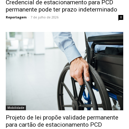
Credencial de estacionamento para PCD
permanente pode ter prazo indeterminado
Reportagem
-
7 de julho de 2026
0
Mobilidade
Projeto de lei propõe validade permanente
para cartão de estacionamento PCD