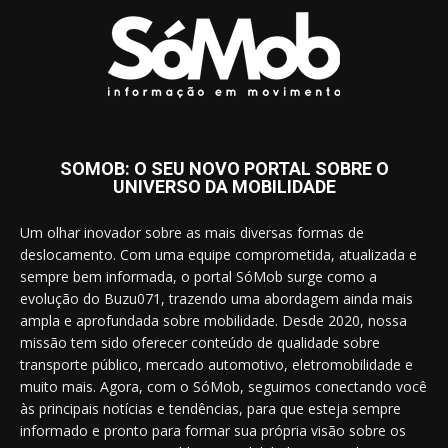
SOMOB: O SEU NOVO PORTAL SOBRE O
UNIVERSO DA MOBILIDADE
Um olhar inovador sobre as mais diversas formas de
deslocamento. Com uma equipe comprometida, atualizada e
sempre bem informada, o portal SóMob surge como a
evolução do Buzu071, trazendo uma abordagem ainda mais
ampla e aprofundada sobre mobilidade. Desde 2020, nossa
missão tem sido oferecer conteúdo de qualidade sobre
transporte público, mercado automotivo, eletromobilidade e
muito mais. Agora, com o SóMob, seguimos conectando você
às principais notícias e tendências, para que esteja sempre
informado e pronto para formar sua própria visão sobre os