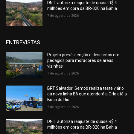
DNIT autoriza reajuste de quase R$ 4
milhões em obra da BR-020 na Bahia
7 de agosto de 2026
ENTREVISTAS
Projeto prevê isenção e descontos em
pedágios para moradores de áreas
vizinhas
7 de agosto de 2026
BRT Salvador: Semob realiza teste viário
da nova linha B6 que atenderá a Orla até a
Boca do Rio
7 de agosto de 2026
DNIT autoriza reajuste de quase R$ 4
milhões em obra da BR-020 na Bahia