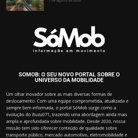
7 de agosto de 2026
SOMOB: O SEU NOVO PORTAL SOBRE O
UNIVERSO DA MOBILIDADE
Um olhar inovador sobre as mais diversas formas de
deslocamento. Com uma equipe comprometida, atualizada e
sempre bem informada, o portal SóMob surge como a
evolução do Buzu071, trazendo uma abordagem ainda mais
ampla e aprofundada sobre mobilidade. Desde 2020, nossa
missão tem sido oferecer conteúdo de qualidade sobre
transporte público, mercado automotivo, eletromobilidade e