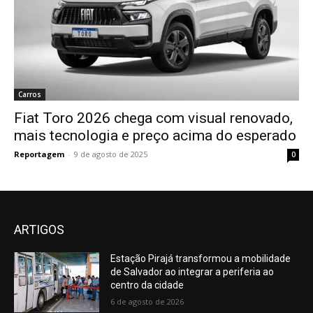
Carros
Fiat Toro 2026 chega com visual renovado,
mais tecnologia e preço acima do esperado
Reportagem
-
9 de agosto de 2025
0
ARTIGOS
Estação Pirajá transformou a mobilidade
de Salvador ao integrar a periferia ao
centro da cidade
6 de agosto de 2026