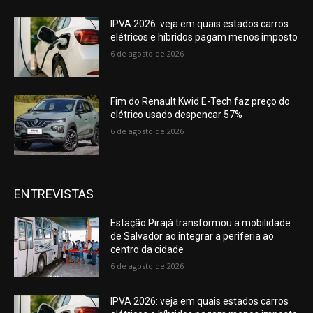
IPVA 2026: veja em quais estados carros
elétricos e híbridos pagam menos imposto
6 de agosto de 2026
Fim do Renault Kwid E-Tech faz preço do
elétrico usado despencar 57%
6 de agosto de 2026
ENTREVISTAS
Estação Pirajá transformou a mobilidade
de Salvador ao integrar a periferia ao
centro da cidade
6 de agosto de 2026
IPVA 2026: veja em quais estados carros