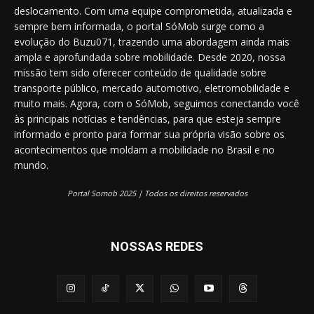
deslocamento. Com uma equipe comprometida, atualizada e
sempre bem informada, o portal SóMob surge como a
evolução do Buzu071, trazendo uma abordagem ainda mais
ampla e aprofundada sobre mobilidade. Desde 2020, nossa
missão tem sido oferecer conteúdo de qualidade sobre
transporte público, mercado automotivo, eletromobilidade e
muito mais. Agora, com o SóMob, seguimos conectando você
às principais notícias e tendências, para que esteja sempre
informado e pronto para formar sua própria visão sobre os
acontecimentos que moldam a mobilidade no Brasil e no
mundo.
Portal Somob 2025 | Todos os direitos reservados
NOSSAS REDES