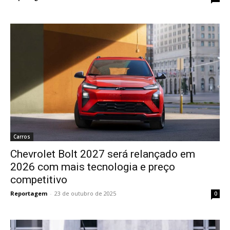
Carros
Chevrolet Bolt 2027 será relançado em
2026 com mais tecnologia e preço
competitivo
Reportagem
-
23 de outubro de 2025
0