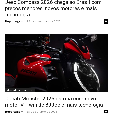
Jeep Compass 2026 chega ao Brasil com
preços menores, novos motores e mais
tecnologia
Reportagem
-
26 de novembro de 2025
0
Mercado automotivo
Ducati Monster 2026 estreia com novo
motor V-Twin de 890cc e mais tecnologia
Reportagem
-
28 de outubro de 2025
0