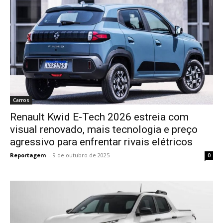
Carros
Renault Kwid E-Tech 2026 estreia com
visual renovado, mais tecnologia e preço
agressivo para enfrentar rivais elétricos
Reportagem
-
9 de outubro de 2025
0