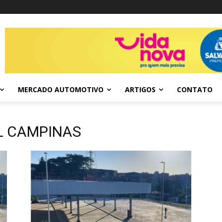
MERCADO AUTOMOTIVO
ARTIGOS
CONTATO
AL CAMPINAS