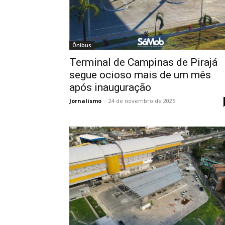
Ônibus
Terminal de Campinas de Pirajá
segue ocioso mais de um mês
após inauguração
Jornalismo
-
24 de novembro de 2025