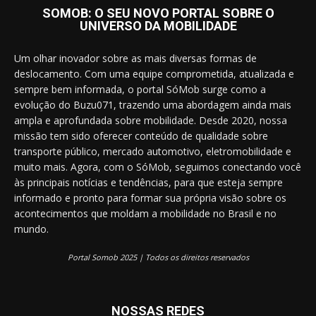
SOMOB: O SEU NOVO PORTAL SOBRE O
UNIVERSO DA MOBILIDADE
Um olhar inovador sobre as mais diversas formas de
deslocamento. Com uma equipe comprometida, atualizada e
sempre bem informada, o portal SóMob surge como a
evolução do Buzu071, trazendo uma abordagem ainda mais
ampla e aprofundada sobre mobilidade. Desde 2020, nossa
missão tem sido oferecer conteúdo de qualidade sobre
transporte público, mercado automotivo, eletromobilidade e
muito mais. Agora, com o SóMob, seguimos conectando você
às principais notícias e tendências, para que esteja sempre
informado e pronto para formar sua própria visão sobre os
acontecimentos que moldam a mobilidade no Brasil e no
mundo.
Portal Somob 2025 | Todos os direitos reservados
NOSSAS REDES