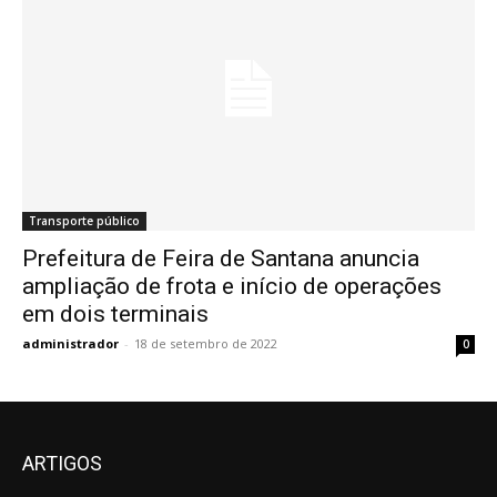
Transporte público
Prefeitura de Feira de Santana anuncia
ampliação de frota e início de operações
em dois terminais
administrador
-
18 de setembro de 2022
0
ARTIGOS