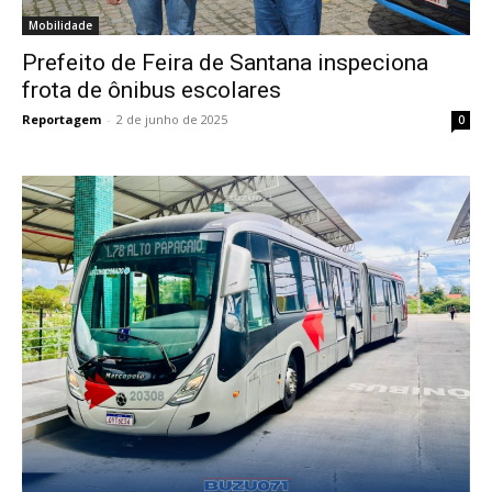
Mobilidade
Prefeito de Feira de Santana inspeciona
frota de ônibus escolares
Reportagem
-
2 de junho de 2025
0