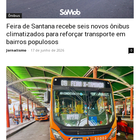
Ônibus
Feira de Santana recebe seis novos ônibus
climatizados para reforçar transporte em
bairros populosos
Jornalismo
-
17 de junho de 2026
0