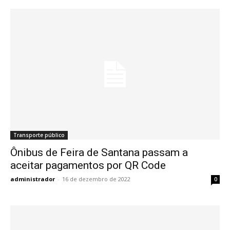
Transporte público
Ônibus de Feira de Santana passam a
aceitar pagamentos por QR Code
administrador
-
16 de dezembro de 2022
0