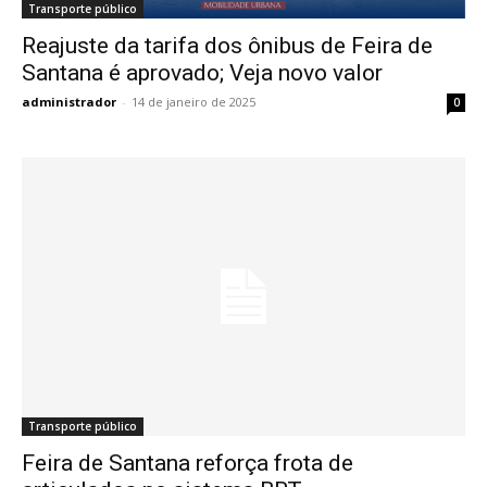
Transporte público
Reajuste da tarifa dos ônibus de Feira de
Santana é aprovado; Veja novo valor
administrador
-
14 de janeiro de 2025
0
Transporte público
Feira de Santana reforça frota de