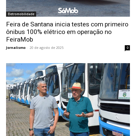
Eletromobilidade
Feira de Santana inicia testes com primeiro
ônibus 100% elétrico em operação no
FeiraMob
Jornalismo
-
20 de agosto de 2025
0