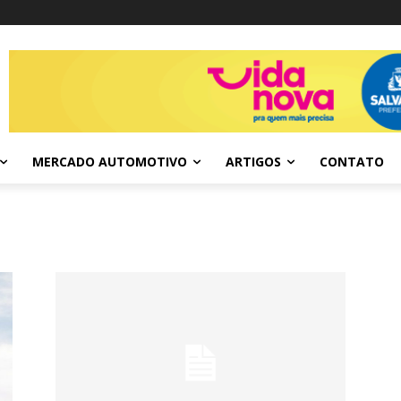
MERCADO AUTOMOTIVO
ARTIGOS
CONTATO