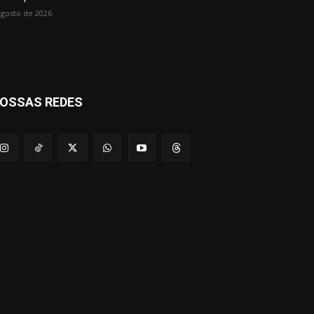
agosto de 2026
OSSAS REDES